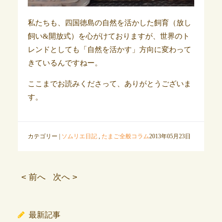
私たちも、四国徳島の自然を活かした飼育（放し
飼い&開放式）を心がけておりますが、世界のト
レンドとしても「自然を活かす」方向に変わって
きているんですねー。
ここまでお読みくださって、ありがとうございま
す。
カテゴリー |
ソムリエ日記
,
たまご全般コラム
2013年05月23日
< 前へ
次へ >
最新記事