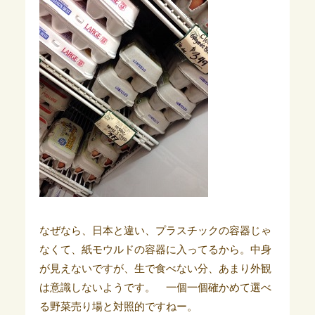
なぜなら、日本と違い、プラスチックの容器じゃ
なくて、紙モウルドの容器に入ってるから。中身
が見えないですが、生で食べない分、あまり外観
は意識しないようです。 一個一個確かめて選べ
る野菜売り場と対照的ですねー。