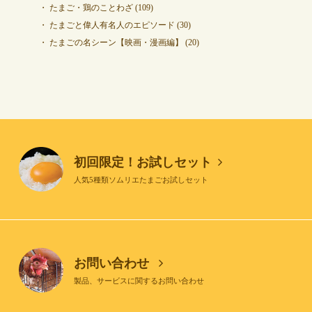
たまご・鶏のことわざ
(109)
たまごと偉人有名人のエピソード
(30)
たまごの名シーン【映画・漫画編】
(20)
初回限定！お試しセット
人気5種類ソムリエたまごお試しセット
お問い合わせ
製品、サービスに関するお問い合わせ