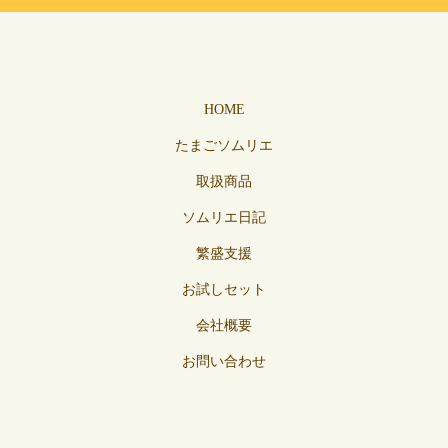
HOME
たまごソムリエ
取扱商品
ソムリエ日記
繁盛支援
お試しセット
会社概要
お問い合わせ