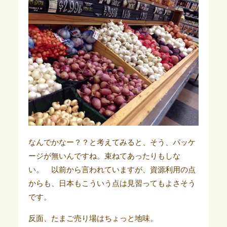
なんでかなー？？と考えてみると、そう、パッケ
ージが無いんですね。束ねてあったりもしな
い。 以前から言われていますが、資源利用の点
からも、日本もこういう点は見習ってもよさそう
です。
反面、たまご売り場はちょっと地味。