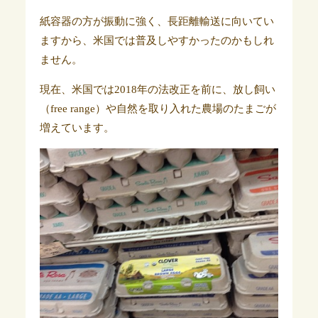
紙容器の方が振動に強く、長距離輸送に向いてい
ますから、米国では普及しやすかったのかもしれ
ません。
現在、米国では2018年の法改正を前に、放し飼い
（free range）や自然を取り入れた農場のたまごが
増えています。