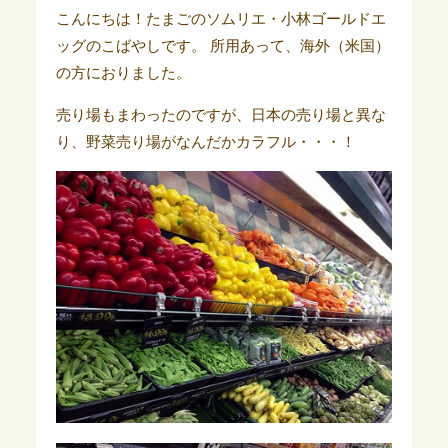
こんにちは！たまごのソムリエ・小林ゴールドエ
ッグのこばやしです。
所用あって、海外（米国）
の方におりました。
売り場もまわったのですが、日本の売り場と異な
り、野菜売り場がなんだかカラフル・・・！