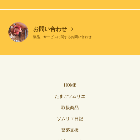
お問い合わせ
製品、サービスに関するお問い合わせ
HOME
たまごソムリエ
取扱商品
ソムリエ日記
繁盛支援