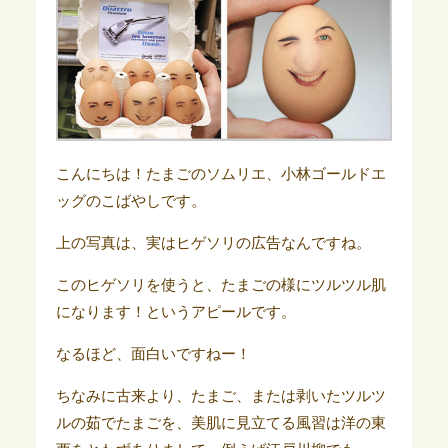
こんにちは！たまごのソムリエ、小林ゴールドエ
ッグのこばやしです。
上の写真は、実はヒゲソリの広告なんですね。
このヒゲソリを使うと、たまごの様にツルツル肌
になります！というアピールです。
なるほど、面白いですねー！
ちなみに古来より、たまご、または剥いたツルツ
ルの茹でたまごを、美肌に見立てる風習は洋の東