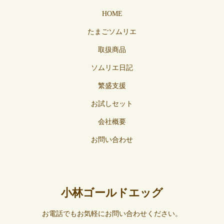
HOME
たまごソムリエ
取扱商品
ソムリエ日記
繁盛支援
お試しセット
会社概要
お問い合わせ
小林ゴールドエッグ
お電話でもお気軽にお問い合わせください。