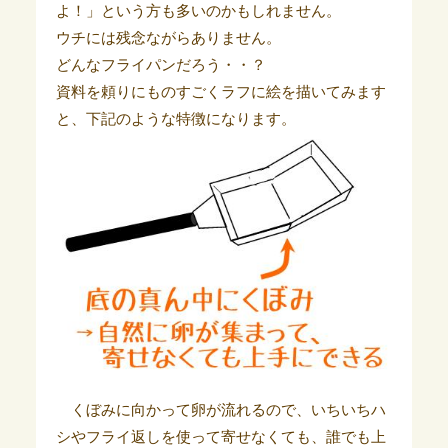
よ！」という方も多いのかもしれません。
ウチには残念ながらありません。
どんなフライパンだろう・・？
資料を頼りにものすごくラフに絵を描いてみます
と、下記のような特徴になります。
くぼみに向かって卵が流れるので、いちいちハ
シやフライ返しを使って寄せなくても、誰でも上