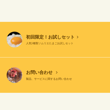
初回限定！お試しセット
人気5種類ソムリエたまごお試しセット
お問い合わせ
製品、サービスに関するお問い合わせ