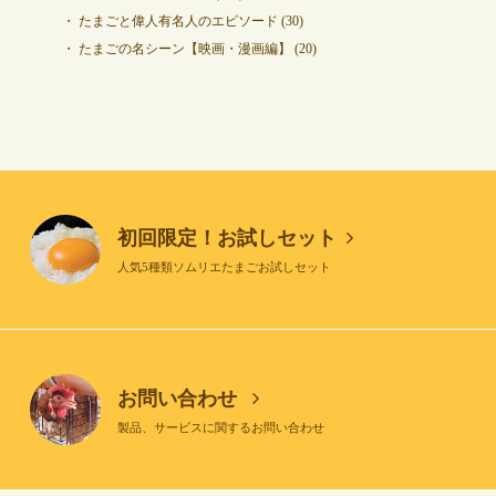
たまごと偉人有名人のエピソード
(30)
たまごの名シーン【映画・漫画編】
(20)
初回限定！お試しセット
人気5種類ソムリエたまごお試しセット
お問い合わせ
製品、サービスに関するお問い合わせ