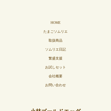
HOME
たまごソムリエ
取扱商品
ソムリエ日記
繁盛支援
お試しセット
会社概要
お問い合わせ