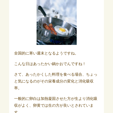
全国的に寒い週末となるようですね。
こんな日はあったかい鍋かおでんですね！
さて、あったかくした料理を食べる場合、ちょっ
と気になるのがその栄養成分の変化と消化吸収
率。
一般的に卵白は加熱凝固させた方が生より消化吸
収がよく、卵黄では生の方が良いとされていま
す。