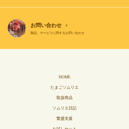
お問い合わせ
製品、サービスに関するお問い合わせ
HOME
たまごソムリエ
取扱商品
ソムリエ日記
繁盛支援
お試しセット