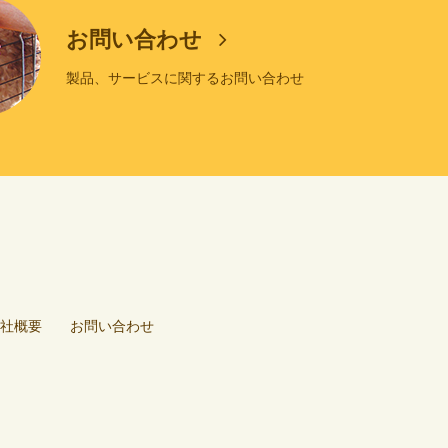
お問い合わせ
製品、サービスに関するお問い合わせ
社概要
お問い合わせ