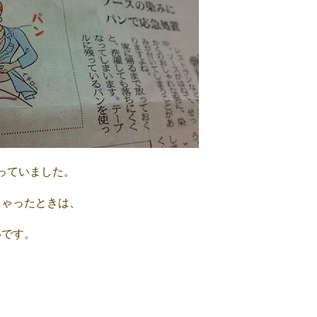
っていました。
ちゃったときは、
いです。