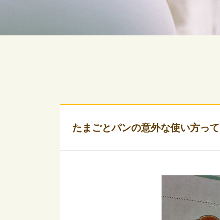
たまごとパンの意外な使い方って