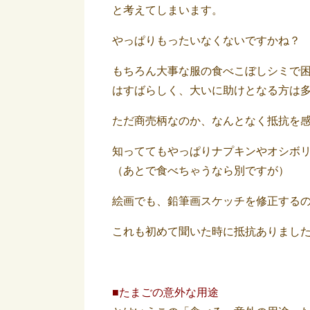
と考えてしまいます。
やっぱりもったいなくないですかね？
もちろん大事な服の食べこぼしシミで
はすばらしく、大いに助けとなる方は
ただ商売柄なのか、なんとなく抵抗を
知っててもやっぱりナプキンやオシボ
（あとで食べちゃうなら別ですが）
絵画でも、鉛筆画スケッチを修正する
これも初めて聞いた時に抵抗ありまし
■たまごの意外な用途