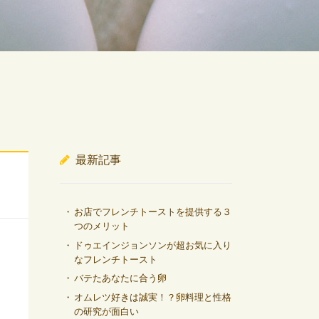
最新記事
お店でフレンチトーストを提供する３
つのメリット
ドゥエインジョンソンが超お気に入り
なフレンチトースト
バテたあなたに合う卵
オムレツ好きは誠実！？卵料理と性格
の研究が面白い