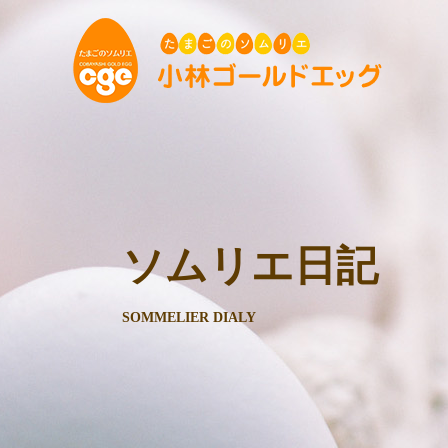
ソムリエ日記
SOMMELIER DIALY