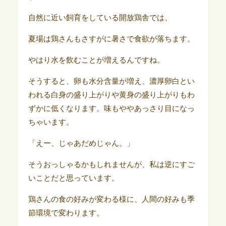
自然に近い飼育をしている開放鶏舎では、
夏場は鶏さんもさすがに暑さで食欲が落ちます。
やはり水を飲むことが増えるんですね。
そうすると、卵も水分含量が増え、濃厚卵白とい
われる白身の盛り上がりや黄身の盛り上がりもわ
ずかに低くなります。味もややあっさり目になっ
ちゃいます。
「えー、じゃあだめじゃん。」
そうおっしゃるかもしれませんが、私は逆にすご
いことだと思っています。
鶏さんの食の好みが変わる様に、人間の好みも季
節環境で変わります。