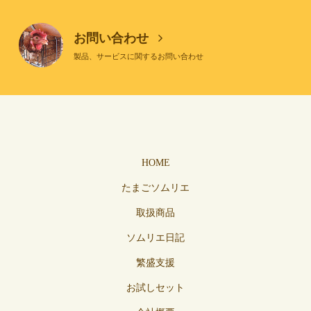
お問い合わせ
製品、サービスに関するお問い合わせ
HOME
たまごソムリエ
取扱商品
ソムリエ日記
繁盛支援
お試しセット