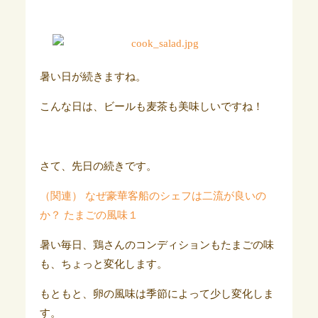
暑い日が続きますね。
こんな日は、ビールも麦茶も美味しいですね！
さて、先日の続きです。
（関連） なぜ豪華客船のシェフは二流が良いの
か？ たまごの風味１
暑い毎日、鶏さんのコンディションもたまごの味
も、ちょっと変化します。
もともと、卵の風味は季節によって少し変化しま
す。