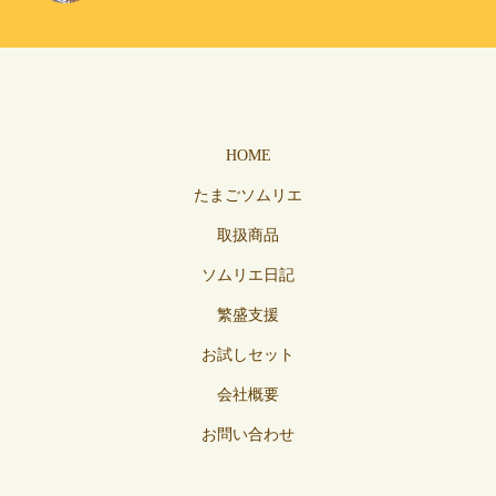
HOME
たまごソムリエ
取扱商品
ソムリエ日記
繁盛支援
お試しセット
会社概要
お問い合わせ