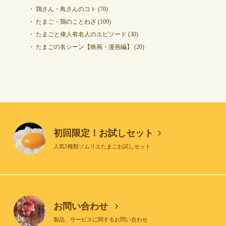
鶏さん・鳥さんのコト
(70)
たまご・鶏のことわざ
(109)
たまごと偉人有名人のエピソード
(30)
たまごの名シーン【映画・漫画編】
(20)
初回限定！お試しセット
人気5種類ソムリエたまごお試しセット
お問い合わせ
製品、サービスに関するお問い合わせ