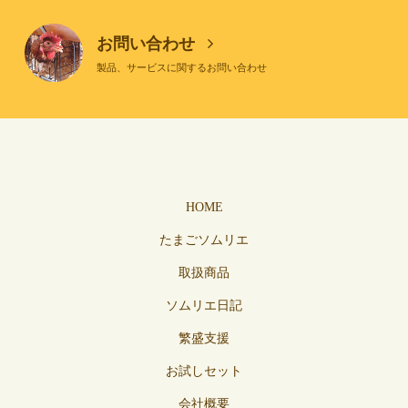
お問い合わせ
製品、サービスに関するお問い合わせ
HOME
たまごソムリエ
取扱商品
ソムリエ日記
繁盛支援
お試しセット
会社概要