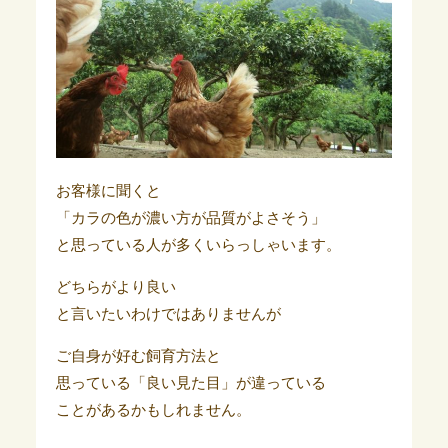
お客様に聞くと
「カラの色が濃い方が品質がよさそう」
と思っている人が多くいらっしゃいます。
どちらがより良い
と言いたいわけではありませんが
ご自身が好む飼育方法と
思っている「良い見た目」が違っている
ことがあるかもしれません。