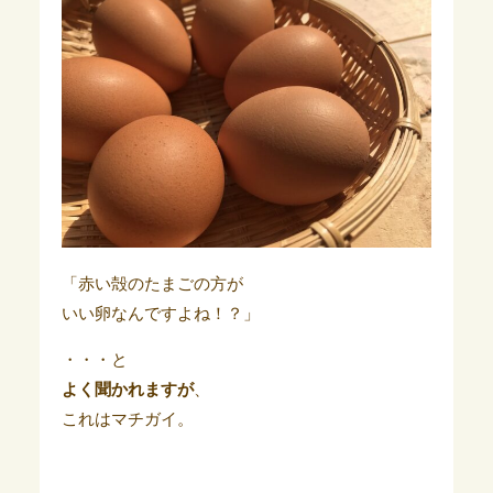
「赤い殻のたまごの方が
いい卵なんですよね！？」
・・・と
よく聞かれますが
、
これはマチガイ。