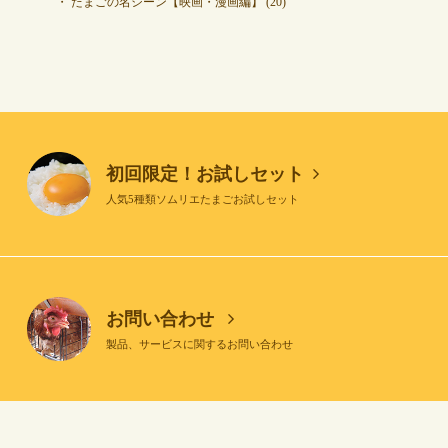
たまごの名シーン【映画・漫画編】
(20)
初回限定！お試しセット
人気5種類ソムリエたまごお試しセット
お問い合わせ
製品、サービスに関するお問い合わせ