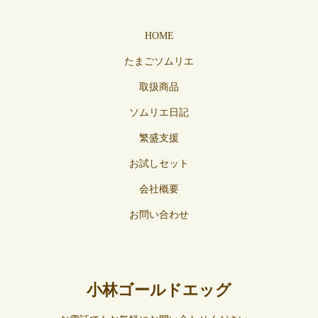
HOME
たまごソムリエ
取扱商品
ソムリエ日記
繁盛支援
お試しセット
会社概要
お問い合わせ
小林ゴールドエッグ