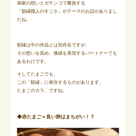
画家の想いとガチンコで勝負する
「額縁職人のすごさ」がテーマのお話がありまし
たね。
額縁は中の作品とは別存在ですが、
その想いを高め、価値を表現するパートナーでも
あるわけです。
そしてたまごでも、
この「額縁」に相当するものがあります。
たまごのカラ、ですね。
◆赤たまご＝良い卵はまちがい！？