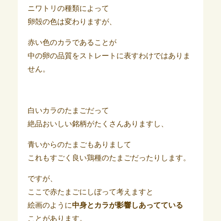
ニワトリの種類によって
卵殻の色は変わりますが、
赤い色のカラであることが
中の卵の品質をストレートに表すわけではありま
せん。
白いカラのたまごだって
絶品おいしい銘柄がたくさんありますし、
青いからのたまごもありまして
これもすごく良い鶏種のたまごだったりします。
ですが、
ここで赤たまごにしぼって考えますと
絵画のように
中身とカラが影響しあってている
ことがあります。