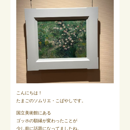
こんにちは！
たまごのソムリエ・こばやしです。
国立美術館にある
ゴッホの額縁が変わったことが
少し前に話題になってましたね。