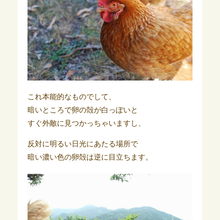
これ本能的なものでして、
暗いところで卵の殻が白っぽいと
すぐ外敵に見つかっちゃいますし、
反対に明るい日光にあたる場所で
暗い濃い色の卵殻は逆に目立ちます。