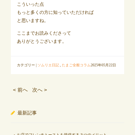
こういった点
もっと多くの方に知っていただければ
と思いますね。
ここまでお読みくださって
ありがとうございます。
カテゴリー |
ソムリエ日記
,
たまご全般コラム
2025年05月22日
< 前へ
次へ >
最新記事
お店でフレンチトーストを提供する３つのメリット