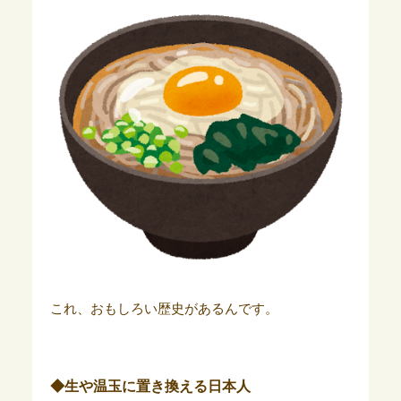
これ、おもしろい歴史があるんです。
◆生や温玉に置き換える日本人