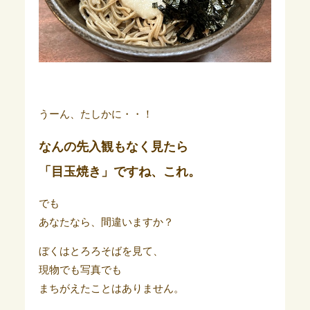
うーん、たしかに・・！
なんの先入観もなく見たら
「目玉焼き」ですね、これ。
でも
あなたなら、間違いますか？
ぼくはとろろそばを見て、
現物でも写真でも
まちがえたことはありません。