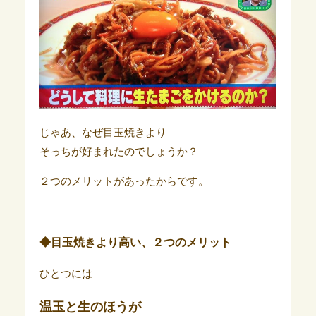
じゃあ、なぜ目玉焼きより
そっちが好まれたのでしょうか？
２つのメリットがあったからです。
◆目玉焼きより高い、２つのメリット
ひとつには
温玉と生のほうが