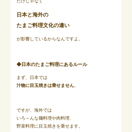
だけじゃなく
日本と海外の
たまご料理文化の違い
が影響しているからなんですよ。
◆日本のたまご料理にあるルール
まず、日本では
汁物に目玉焼きは乗せません
。
ですが、海外では
いろ～んな麺料理や肉料理、
野菜料理に目玉焼きを乗せます。