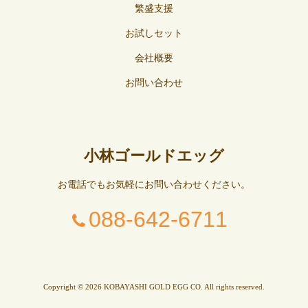
繁盛支援
お試しセット
会社概要
お問い合わせ
小林ゴールドエッグ
お電話でもお気軽にお問い合わせください。
088-642-6711
Copyright © 2026 KOBAYASHI GOLD EGG CO. All rights reserved.