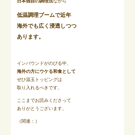
日本独自の調理法
ながら
低温調理ブームで近年
海外でも広く浸透しつつ
あります。
インバウンドがのびる中、
海外の方にウケる和食として
ぜひ温玉トッピングは
取り入れるべきです。
ここまでお読みくださって
ありがとうございます。
（関連：）