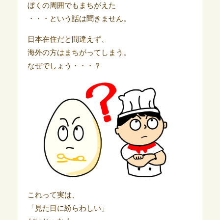
ぼくの周囲でもまちがえた
・・・という話は聞きません。
日本在住だと間違えず、
海外の方はまちがってしまう。
なぜでしょう・・・？
これって実は、
「見た目に紛らわしい」