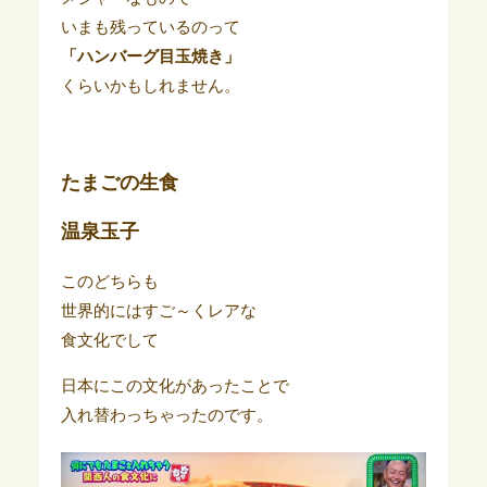
いまも残っているのって
「ハンバーグ目玉焼き」
くらいかもしれません。
たまごの生食
温泉玉子
このどちらも
世界的にはすご～くレアな
食文化でして
日本にこの文化があったことで
入れ替わっちゃったのです。