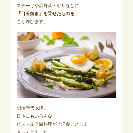
ステーキや温野菜・ピザなどに
「目玉焼き」を乗せたものを
こう呼びます。
明治時代以降、
日本にもいろんな
ビスマルク風料理が「洋食」として
入ってきました。