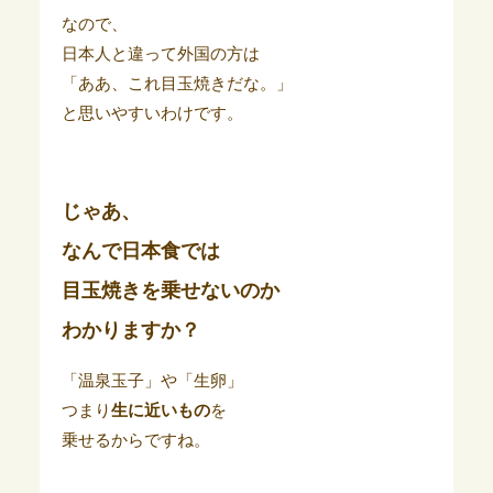
なので、
日本人と違って外国の方は
「ああ、これ目玉焼きだな。」
と思いやすいわけです。
じゃあ、
なんで日本食では
目玉焼きを乗せないのか
わかりますか？
「温泉玉子」や「生卵」
つまり
生に近いもの
を
乗せるからですね。