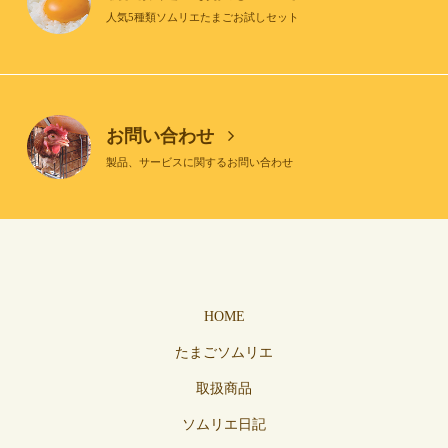
人気5種類ソムリエたまごお試しセット
お問い合わせ
製品、サービスに関するお問い合わせ
HOME
たまごソムリエ
取扱商品
ソムリエ日記