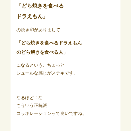
「どら焼きを食べる
ドラえもん」
の焼き印がありまして
「どら焼きを食べるドラえもん
のどら焼きを食べる人」
になるという、ちょっと
シュールな感じがステキです。
なるほど！な
こういう正統派
コラボレーションって良いですね。