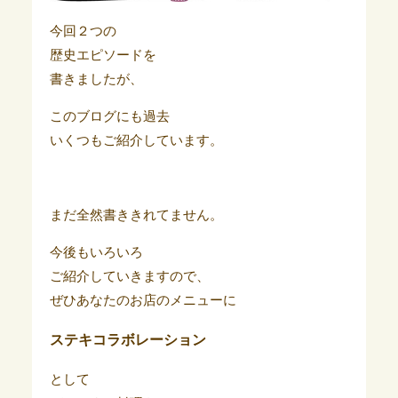
今回２つの
歴史エピソードを
書きましたが、
このブログにも過去
いくつもご紹介しています。
まだ全然書ききれてません。
今後もいろいろ
ご紹介していきますので、
ぜひあなたのお店のメニューに
ステキコラボレーション
として