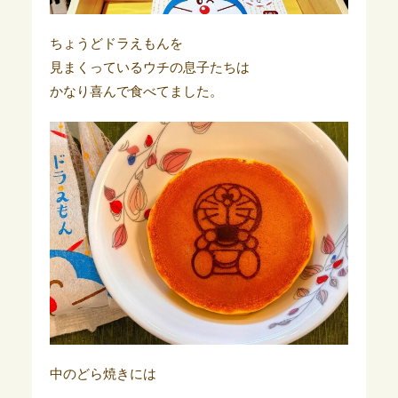
ちょうどドラえもんを
見まくっているウチの息子たちは
かなり喜んで食べてました。
中のどら焼きには