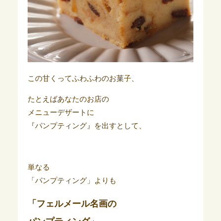
この甘くってふわふわのお菓子、
たとえばあなたのお店の
メニューデザートに
『パンプティング』を出すとして、
単なる
「パンプティング」よりも
「フェルメール名画の