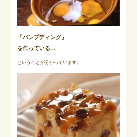
「パンプティング」
を作っている…
ということが分かっています。