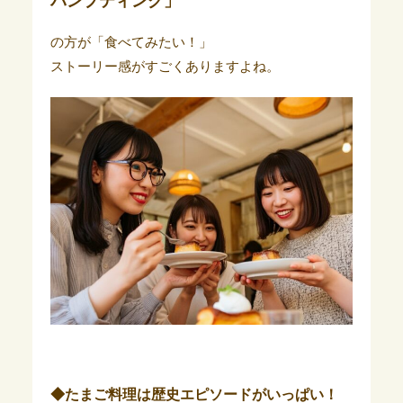
パンプティング」
の方が「食べてみたい！」
ストーリー感がすごくありますよね。
◆たまご料理は歴史エピソードがいっぱい！