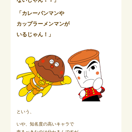
「カレーパンマンや
カップラーメンマンが
いるじゃん！」
という、
いや、知名度の高いキャラで
売るべきなのは分かるんですが、