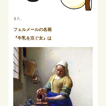
また、
フェルメールの名画
『牛乳を注ぐ女』は