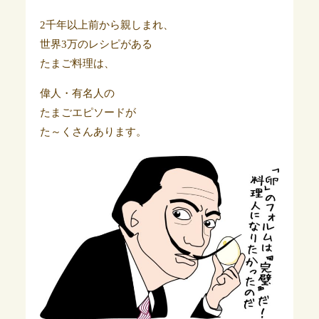
2千年以上前から親しまれ、
世界3万のレシピがある
たまご料理は、
偉人・有名人の
たまごエピソードが
た～くさんあります。