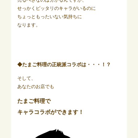
せっかくピッタリのキャラがいるのに
ちょっともったいない気持ちに
なります。
◆たまご料理の正統派コラボは・・・！？
そして、
あなたのお店でも
たまご料理で
キャラコラボができます！