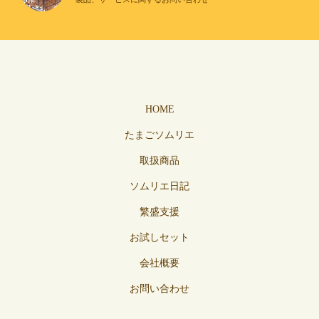
HOME
たまごソムリエ
取扱商品
ソムリエ日記
繁盛支援
お試しセット
会社概要
お問い合わせ