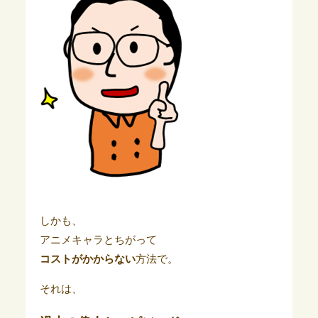
しかも、
アニメキャラとちがって
コストがかからない
方法で。
それは、