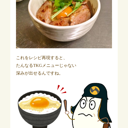
これをレシピ再現すると、
たんなるTKGメニューじゃない
深みが出せるんですね。