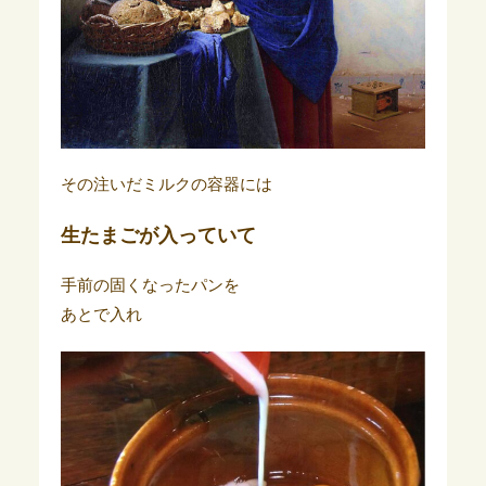
その注いだミルクの容器には
生たまごが入っていて
手前の固くなったパンを
あとで入れ