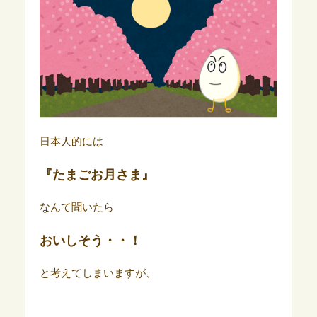
日本人的には
『たまごお月さま』
なんて聞いたら
おいしそう・・！
と考えてしまいますが、