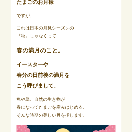
たまごのお月様
ですが、
これは日本の月見シーズンの
『秋』じゃなくって
春の満月のこと。
イースターや
春分の日前後の満月を
こう呼びまして、
魚や鳥、自然の生き物が
春になってたまごを産みはじめる、
そんな時期の美しい月を指します。