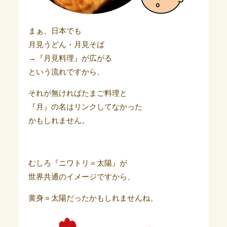
まぁ、日本でも
月見うどん・月見そば
→『月見料理』が広がる
という流れですから、
それが無ければたまご料理と
『月』の名はリンクしてなかった
かもしれません。
むしろ『ニワトリ＝太陽』が
世界共通のイメージですから、
黄身＝太陽だったかもしれませんね。