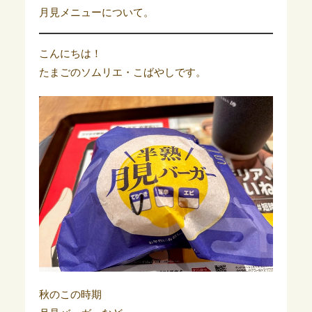
月見メニューについて。
こんにちは！
たまごのソムリエ・こばやしです。
秋のこの時期