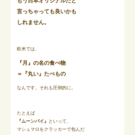
もう日本オリジナルだと
言っちゃっても良いかも
しれません。
欧米では、
『月』の名の食べ物
＝『丸い』たべもの
なんです。それも圧倒的に。
たとえば
『ムーンパイ』
といって、
マシュマロをクラッカーで包んだ