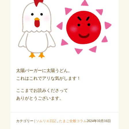
太陽バーガーに太陽うどん。
これはこれでアリな気がします！
ここまでお読みくださって
ありがとうございます。
カテゴリー |
ソムリエ日記
,
たまご全般コラム
2024年10月16日