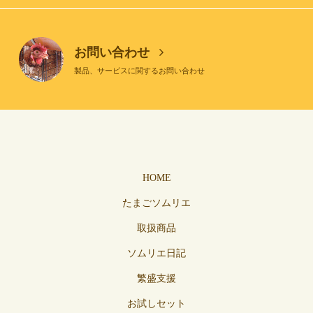
お問い合わせ
製品、サービスに関するお問い合わせ
HOME
たまごソムリエ
取扱商品
ソムリエ日記
繁盛支援
お試しセット