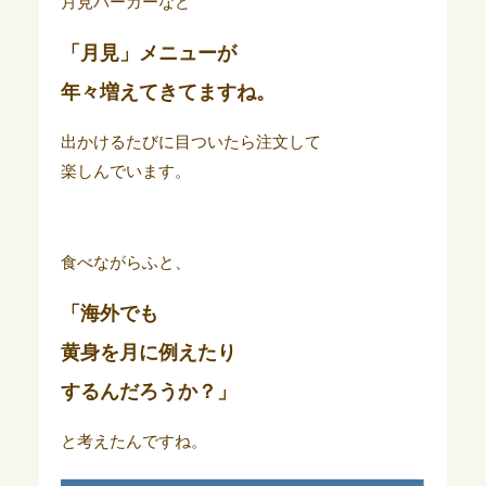
月見バーガーなど
「月見」メニューが
年々増えてきてますね。
出かけるたびに目ついたら注文して
楽しんでいます。
食べながらふと、
「海外でも
黄身を月に例えたり
するんだろうか？」
と考えたんですね。