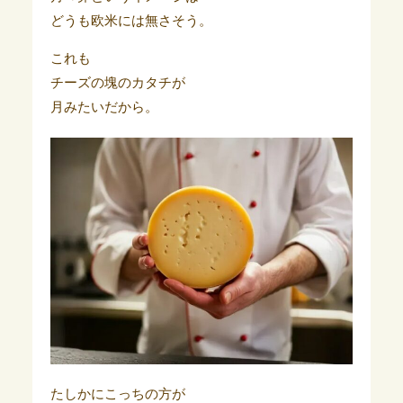
どうも欧米には無さそう。
これも
チーズの塊のカタチが
月みたいだから。
たしかにこっちの方が