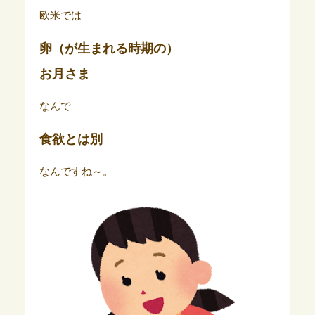
欧米では
卵（が生まれる時期の）
お月さま
なんで
食欲とは別
なんですね～。