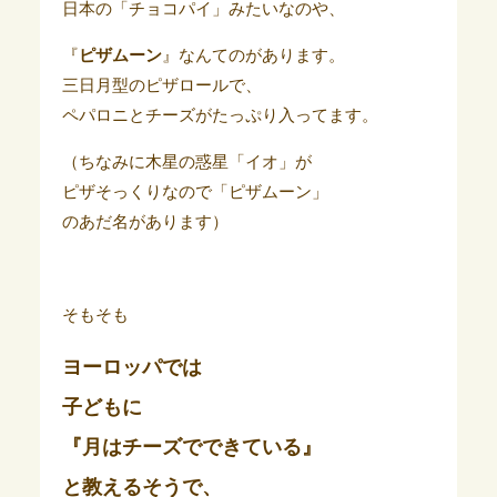
日本の「チョコパイ」みたいなのや、
『
ピザムーン
』なんてのがあります。
三日月型のピザロールで、
ペパロニとチーズがたっぷり入ってます。
（ちなみに木星の惑星「イオ」が
ピザそっくりなので「ピザムーン」
のあだ名があります）
そもそも
ヨーロッパでは
子どもに
『月はチーズでできている』
と教えるそうで、