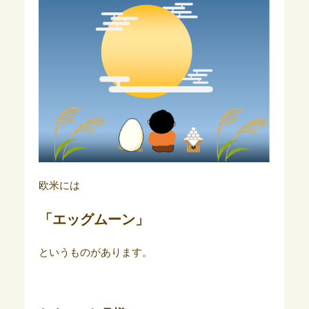
欧米には
「エッグムーン」
というものがあります。