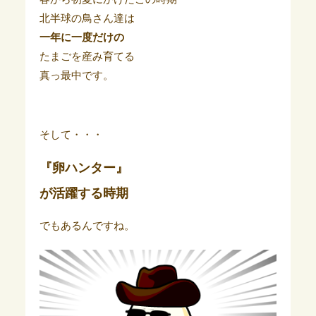
北半球の鳥さん達は
一年に一度だけの
たまごを産み育てる
真っ最中です。
そして・・・
『卵ハンター』
が活躍する時期
でもあるんですね。