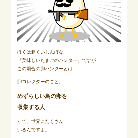
ぼくは超くいしんぼな
『美味しいたまごのハンター』ですが
この場合の卵ハンターとは
卵コレクターのこと。
めずらしい鳥の卵を
収集する人
って、世界にたくさん
いるんですよ。