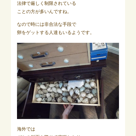
法律で厳しく制限されている
ことの方が多いんですね。
なので時には非合法な手段で
卵をゲットする人達もいるようです。
海外では