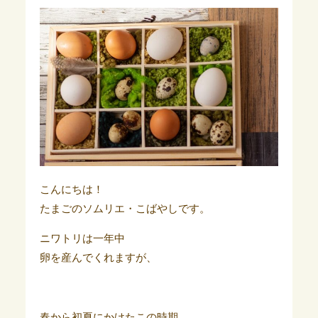
こんにちは！
たまごのソムリエ・こばやしです。
ニワトリは一年中
卵を産んでくれますが、
春から初夏にかけたこの時期