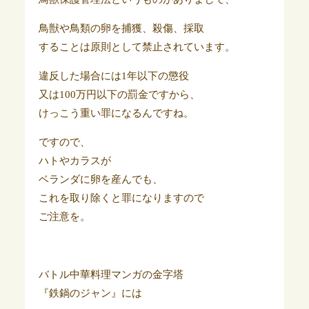
鳥獣や鳥類の卵を捕獲、殺傷、採取
することは原則として禁止されています。
違反した場合には1年以下の懲役
又は100万円以下の罰金ですから、
けっこう重い罪になるんですね。
ですので、
ハトやカラスが
ベランダに卵を産んでも、
これを取り除くと罪になりますので
ご注意を。
バトル中華料理マンガの金字塔
『鉄鍋のジャン』には