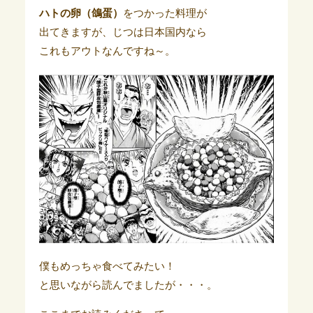
ハトの卵（鴿蛋）
をつかった料理が
出てきますが、じつは日本国内なら
これもアウトなんですね～。
僕もめっちゃ食べてみたい！
と思いながら読んでましたが・・・。