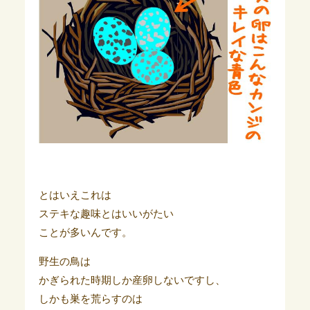
とはいえこれは
ステキな趣味とはいいがたい
ことが多いんです。
野生の鳥は
かぎられた時期しか産卵しないですし、
しかも巣を荒らすのは