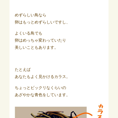
めずらしい鳥なら
卵はもっとめずらしいですし、
よくいる鳥でも
卵はめっちゃ変わっていたり
美しいこともあります。
たとえば
あなたもよく見かけるカラス。
ちょっとビックリなくらいの
あざやかな青色をしています。