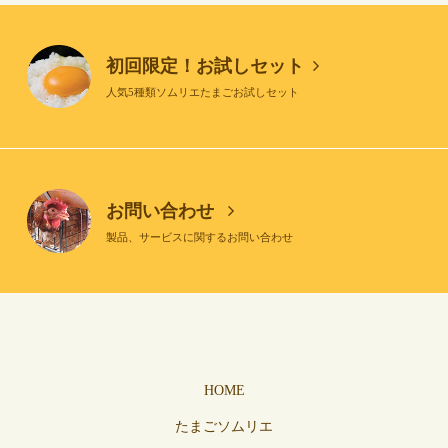
初回限定！お試しセット
人気5種類ソムリエたまごお試しセット
お問い合わせ
製品、サービスに関するお問い合わせ
HOME
たまごソムリエ