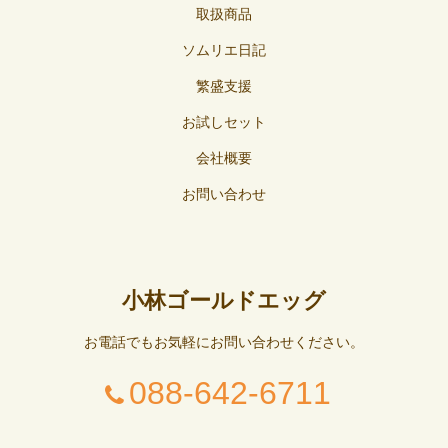
取扱商品
ソムリエ日記
繁盛支援
お試しセット
会社概要
お問い合わせ
小林ゴールドエッグ
お電話でもお気軽にお問い合わせください。
088-642-6711