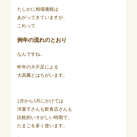
たしかに相場価格は
あがってきていますが、
これって
例年の流れのとおり
なんですね。
昨年の大不足による
大高騰とはちがいます。
2月から3月にかけては
洋菓子さんも飲食店さんも
比較的いそがしい時期で、
たまごを多く使います。