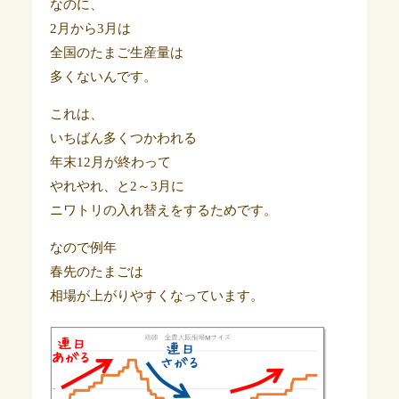
なのに、
2月から3月は
全国のたまご生産量は
多くないんです。
これは、
いちばん多くつかわれる
年末12月が終わって
やれやれ、と2～3月に
ニワトリの入れ替えをするためです。
なので例年
春先のたまごは
相場が上がりやすくなっています。