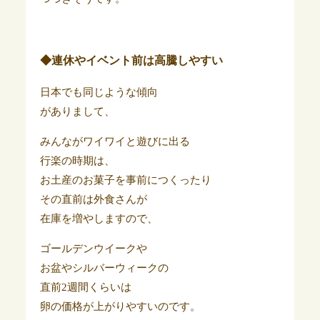
◆連休やイベント前は高騰しやすい
日本でも同じような傾向
がありまして、
みんながワイワイと遊びに出る
行楽の時期は、
お土産のお菓子を事前につくったり
その直前は外食さんが
在庫を増やしますので、
ゴールデンウイークや
お盆やシルバーウィークの
直前2週間くらいは
卵の価格が上がりやすいのです。