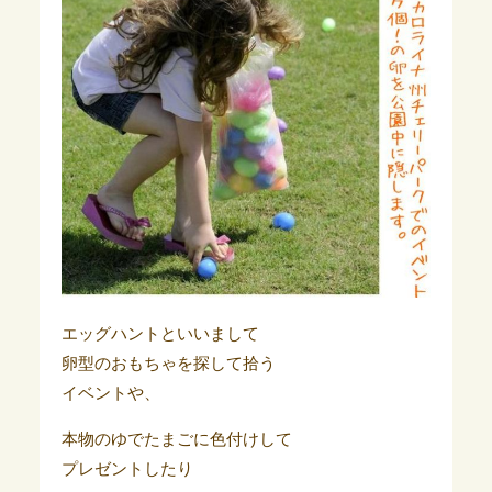
エッグハントといいまして
卵型のおもちゃを探して拾う
イベントや、
本物のゆでたまごに色付けして
プレゼントしたり