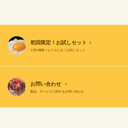
初回限定！お試しセット
人気5種類ソムリエたまごお試しセット
お問い合わせ
製品、サービスに関するお問い合わせ