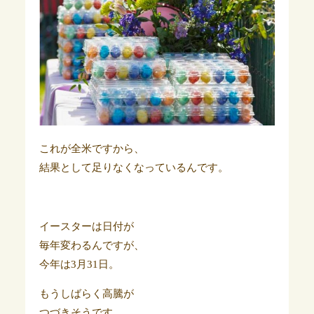
これが全米ですから、
結果として足りなくなっているんです。
イースターは日付が
毎年変わるんですが、
今年は3月31日。
もうしばらく高騰が
つづきそうです。