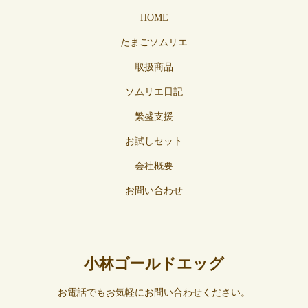
HOME
たまごソムリエ
取扱商品
ソムリエ日記
繁盛支援
お試しセット
会社概要
お問い合わせ
小林ゴールドエッグ
お電話でもお気軽にお問い合わせください。