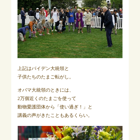
上記はバイデン大統領と
子供たちのたまご転がし。
オバマ大統領のときには、
2万個近くのたまごを使って
動物愛護団体から「使い過ぎ！」と
講義の声がきたこともあるくらい。