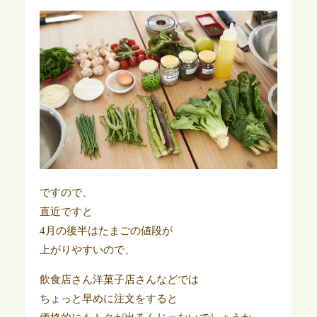
ですので、
直近ですと
4月の後半はたまごの値段が
上がりやすいので、
飲食店さん洋菓子店さんなどでは
ちょっと早めに注文をすると