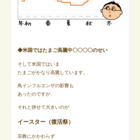
◆米国ではたまご高騰中〇〇〇〇のせい
そして米国ではいま
たまごがかなり高騰しています。
鳥インフルエンザの影響も
あったのですが、
それと併せて大きいのが
イースター（復活祭）
宗教にかかわらず