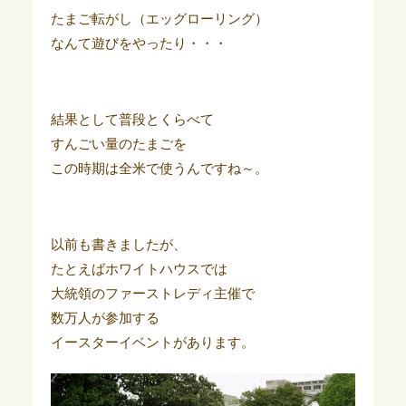
たまご転がし（エッグローリング）
なんて遊びをやったり・・・
結果として普段とくらべて
すんごい量のたまごを
この時期は全米で使うんですね～。
以前も書きましたが、
たとえばホワイトハウスでは
大統領のファーストレディ主催で
数万人が参加する
イースターイベントがあります。