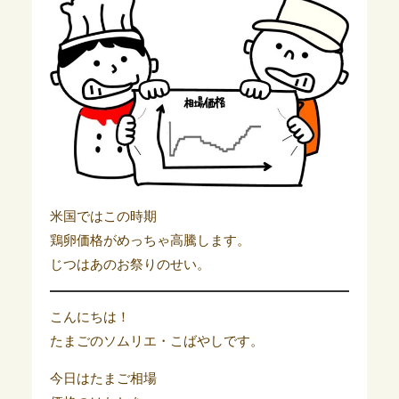
米国ではこの時期
鶏卵価格がめっちゃ高騰します。
じつはあのお祭りのせい。
こんにちは！
たまごのソムリエ・こばやしです。
今日はたまご相場