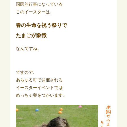
国民的行事になっている
このイースターは、
春の生命を祝う祭りで
たまごが象徴
なんですね。
ですので、
あらゆる町で開催される
イースターイベントでは
めっちゃ卵をつかいます。