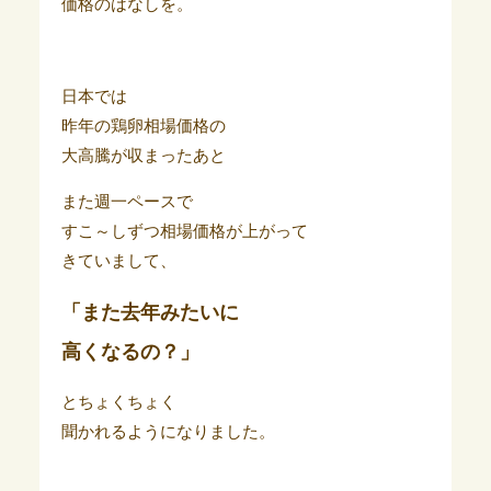
価格のはなしを。
日本では
昨年の鶏卵相場価格の
大高騰が収まったあと
また週一ペースで
すこ～しずつ相場価格が上がって
きていまして、
「また去年みたいに
高くなるの？」
とちょくちょく
聞かれるようになりました。