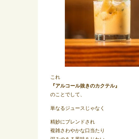
これ
『アルコール抜きのカクテル』
のことでして、
単なるジュースじゃなく
精妙にブレンドされ
複雑さわやかな口当たり