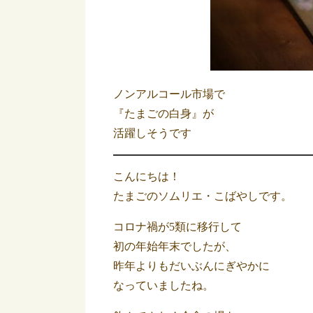
ノンアルコール市場で
『たまごの白身』が
活躍しそうです
こんにちは！
たまごのソムリエ・こばやしです。
コロナ禍が5類に移行して
初の年始年末でしたが、
昨年よりもだいぶんにぎやかに
なっていましたね。