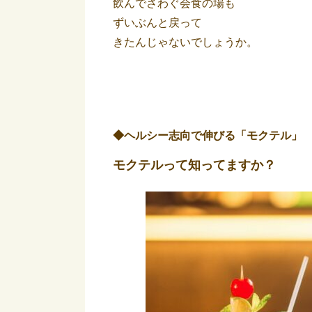
飲んでさわぐ会食の場も
ずいぶんと戻って
きたんじゃないでしょうか。
◆ヘルシー志向で伸びる「モクテル」
モクテルって知ってますか？