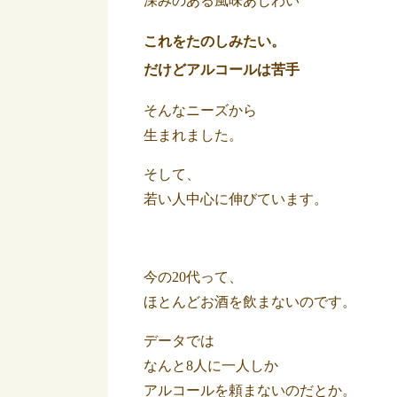
深みのある風味あじわい
これをたのしみたい。
だけどアルコールは苦手
そんなニーズから
生まれました。
そして、
若い人中心に伸びています。
今の20代って、
ほとんどお酒を飲まないのです。
データでは
なんと8人に一人しか
アルコールを頼まないのだとか。