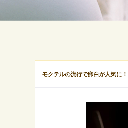
モクテルの流行で卵白が人気に！