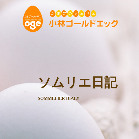
ソムリエ日記
SOMMELIER DIALY