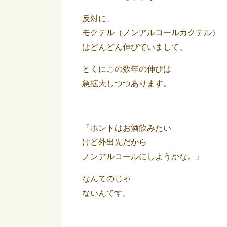
反対に、
モクテル（ノンアルコールカクテル）
はどんどん伸びていまして、
とくにこの数年の伸びは
急拡大しつつあります。
『ホントはお酒飲みたい
けど外出先だから
ノンアルコールにしようかな。』
なんてのじゃ
ないんです。