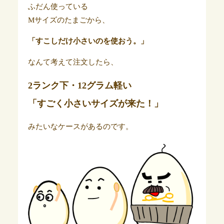
ふだん使っている
Mサイズのたまごから、
「すこしだけ小さいのを使おう。」
なんて考えて注文したら、
2ランク下・12グラム軽い
「すごく小さいサイズが来た！」
みたいなケースがあるのです。