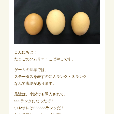
こんにちは！
たまごのソムリエ・こばやしです。
ゲームの世界では、
ステータスを表すのにＡランク・Ｓランク
なんて表現があります。
最近は、小説でも導入されて、
SSSランクになったぞ！
いやオレはSSSSSSランクだ！