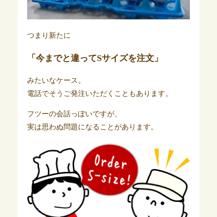
つまり新たに
「今までと違ってSサイズを注文」
みたいなケース。
電話でそうご発注いただくこともあります。
フツーの会話っぽいですが、
実は思わぬ問題になることがあります。