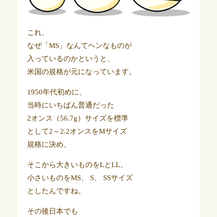
これ、
なぜ「MS」なんてヘンなものが
入っているのかというと、
米国の規格が元になっています。
1950年代初めに、
当時にいちばん普通だった
2オンス（56.7g）サイズを標準
として2～2.2オンスをMサイズ
規格に決め、
そこから大きいものをLとLL、
小さいものをMS、 S、 SSサイズ
としたんですね。
その後日本でも