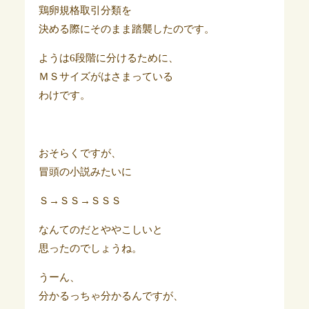
鶏卵規格取引分類を
決める際にそのまま踏襲したのです。
ようは6段階に分けるために、
ＭＳサイズがはさまっている
わけです。
おそらくですが、
冒頭の小説みたいに
Ｓ→ＳＳ→ＳＳＳ
なんてのだとややこしいと
思ったのでしょうね。
うーん、
分かるっちゃ分かるんですが、