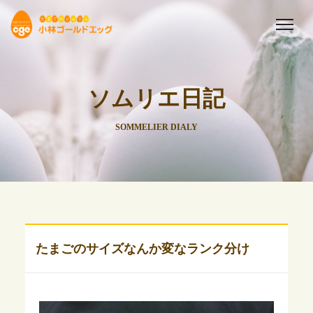
ソムリエ日記
SOMMELIER DIALY
たまごのサイズなんか変なランク分け