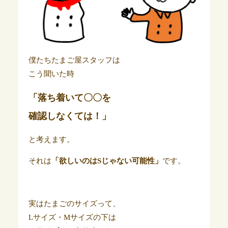
僕たちたまご屋スタッフは
こう聞いた時
「落ち着いて〇〇を
確認しなくては！」
と考えます。
それは
「欲しいのはSじゃない可能性」
です。
実はたまごのサイズって、
Lサイズ・Mサイズの下は