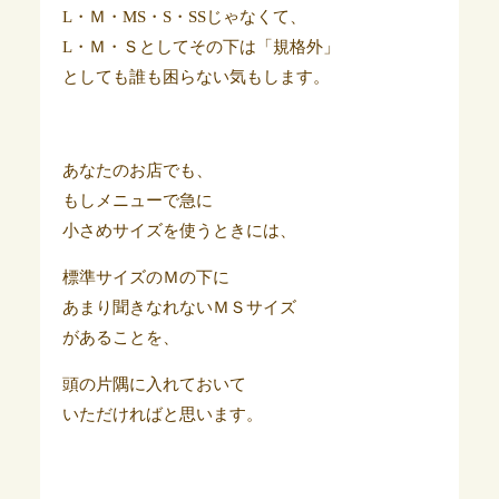
L・Ｍ・MS・S・SSじゃなくて、
L・Ｍ・Ｓとしてその下は「規格外」
としても誰も困らない気もします。
あなたのお店でも、
もしメニューで急に
小さめサイズを使うときには、
標準サイズのＭの下に
あまり聞きなれないＭＳサイズ
があることを、
頭の片隅に入れておいて
いただければと思います。