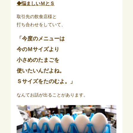
◆悩ましいＭとＳ
取引先の飲食店様と
打ち合わせをしていて、
「今度のメニューは
今のＭサイズより
小さめのたまごを
使いたいんだよね。
Ｓサイズをたのむよ。」
なんてお話が出ることがあります。