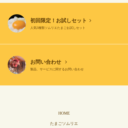
初回限定！お試しセット
人気5種類ソムリエたまごお試しセット
お問い合わせ
製品、サービスに関するお問い合わせ
HOME
たまごソムリエ