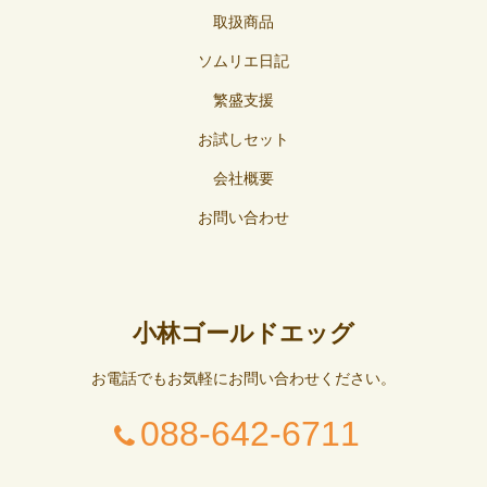
取扱商品
ソムリエ日記
繁盛支援
お試しセット
会社概要
お問い合わせ
小林ゴールドエッグ
お電話でもお気軽にお問い合わせください。
088-642-6711