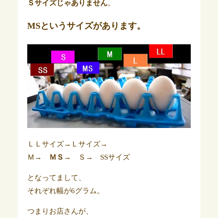
Ｓサイズじゃありません
。
MSというサイズがあります。
ＬＬサイズ→Ｌサイズ→
Ｍ→
ＭＳ
→ Ｓ→ SSサイズ
となってまして、
それぞれ幅が6グラム。
つまりお店さんが、