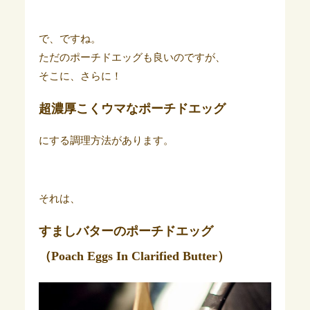
で、ですね。
ただのポーチドエッグも良いのですが、
そこに、さらに！
超濃厚こくウマなポーチドエッグ
にする調理方法があります。
それは、
すましバターのポーチドエッグ
（Poach Eggs In Clarified Butter）