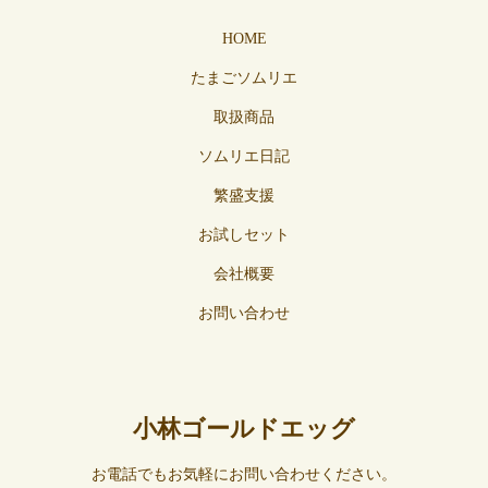
HOME
たまごソムリエ
取扱商品
ソムリエ日記
繁盛支援
お試しセット
会社概要
お問い合わせ
小林ゴールドエッグ
お電話でもお気軽にお問い合わせください。