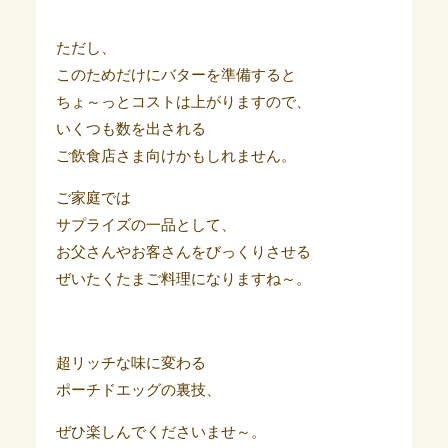
ただし、
このためだけにバターを準備すると
ちょ～っとコストは上がりますので、
いくつも数を出される
ご飲食店さま向けかもしれません。
ご家庭では
サプライズの一品として、
お父さんやお客さんをびっくりさせる
ぜいたくたまご料理になりますね～。
超リッチな味に変わる
ポーチドエッグの裏技、
ぜひ楽しんでくださいませ～。