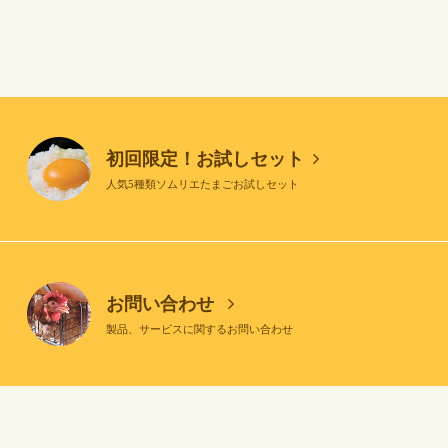
初回限定！お試しセット
人気5種類ソムリエたまごお試しセット
お問い合わせ
製品、サービスに関するお問い合わせ