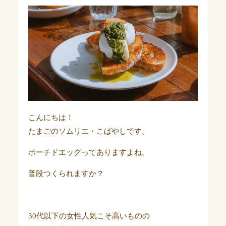
こんにちは！
たまごのソムリエ・こばやしです。
ポーチドエッグってありますよね。
普段つくられますか？
30代以下の女性人気こそ高いものの