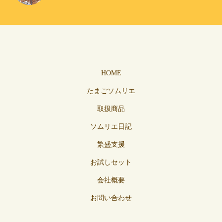
HOME
たまごソムリエ
取扱商品
ソムリエ日記
繁盛支援
お試しセット
会社概要
お問い合わせ