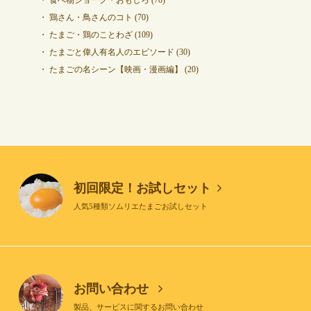
鶏さん・鳥さんのコト
(70)
たまご・鶏のことわざ
(109)
たまごと偉人有名人のエピソード
(30)
たまごの名シーン【映画・漫画編】
(20)
初回限定！お試しセット
人気5種類ソムリエたまごお試しセット
お問い合わせ
製品、サービスに関するお問い合わせ