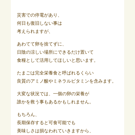
災害での停電があり、
何日も復旧しない事は
考えられますが、
あわてて卵を捨てずに、
日陰の涼しい場所にできるだけ置いて
食糧として活用してほしいと思います。
たまごは完全栄養食と呼ばれるくらい
良質のアミノ酸やミネラルビタミンを含みます。
大変な状況では、一個の卵の栄養が
誰かを救う事もあるかもしれません。
もちろん、
長期保存すると可食可能でも
美味しさは損なわれていきますから、