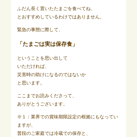
ふだん長く置いたたまごを食べてね、
とおすすめしているわけではありません。
緊急の事態に際して、
「たまごは実は保存食」
ということを思い出して
いただければ、
災害時の助けになるのではないか
と思います。
ここまでお読みくださって、
ありがとうございます。
※１：業界での賞味期限設定の根拠にもなってい
ますが、
普段のご家庭では冷蔵での保存と、