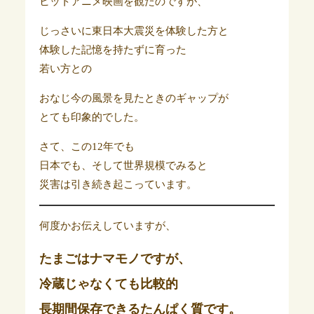
ヒットアニメ映画を観たのですが、
じっさいに東日本大震災を体験した方と
体験した記憶を持たずに育った
若い方との
おなじ今の風景を見たときのギャップが
とても印象的でした。
さて、この12年でも
日本でも、そして世界規模でみると
災害は引き続き起こっています。
何度かお伝えしていますが、
たまごはナマモノですが、
冷蔵じゃなくても比較的
長期間保存できるたんぱく質です。