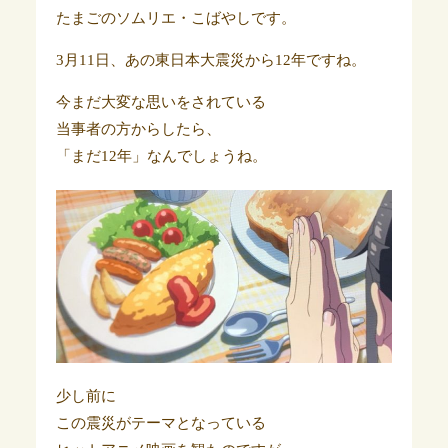
たまごのソムリエ・こばやしです。
3月11日、あの東日本大震災から12年ですね。
今まだ大変な思いをされている
当事者の方からしたら、
「まだ12年」なんでしょうね。
少し前に
この震災がテーマとなっている