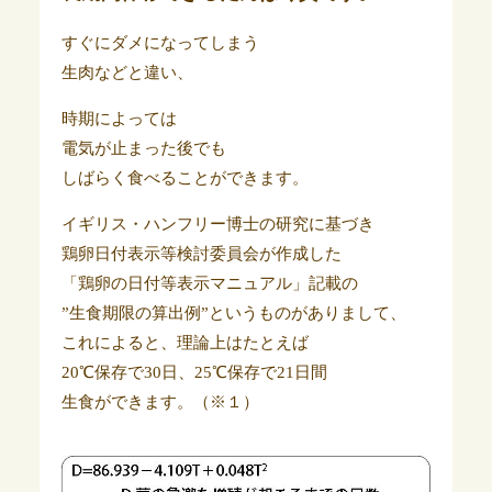
すぐにダメになってしまう
生肉などと違い、
時期によっては
電気が止まった後でも
しばらく食べることができます。
イギリス・ハンフリー博士の研究に基づき
鶏卵日付表示等検討委員会が作成した
「鶏卵の日付等表示マニュアル」記載の
”生食期限の算出例”というものがありまして、
これによると、理論上はたとえば
20℃保存で30日、25℃保存で21日間
生食ができます。（※１）