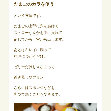
たまごのカラを使う
という方法です。
たまごの上部に穴をあけて
ストローなんかを中に入れて
崩してから、穴から出します。
あとはキレイに洗って
料理につかうだけ。
ゼリーだけじゃなくって
茶碗蒸しやプリン
さらにはスポンジなどを
卵型で焼くこともできます。