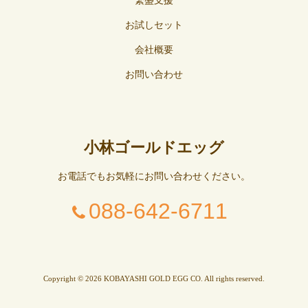
繁盛支援
お試しセット
会社概要
お問い合わせ
小林ゴールドエッグ
お電話でもお気軽にお問い合わせください。
088-642-6711
Copyright © 2026 KOBAYASHI GOLD EGG CO. All rights reserved.