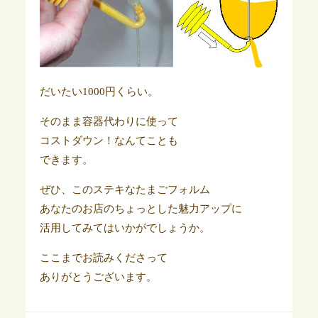
だいたい1000円くらい。
そのまま容器代わりに使って
コストダウン！なんてことも
できます。
ぜひ、このステキなたまごフォルム
あなたのお店のちょっとした魅力アップに
活用してみてはいかがでしょうか。
ここまでお読みくださって
ありがとうございます。