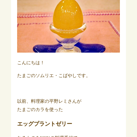
こんにちは！
たまごのソムリエ・こばやしです。
以前、料理家の平野レミさんが
たまごのカラを使った
エッグプラントゼリー