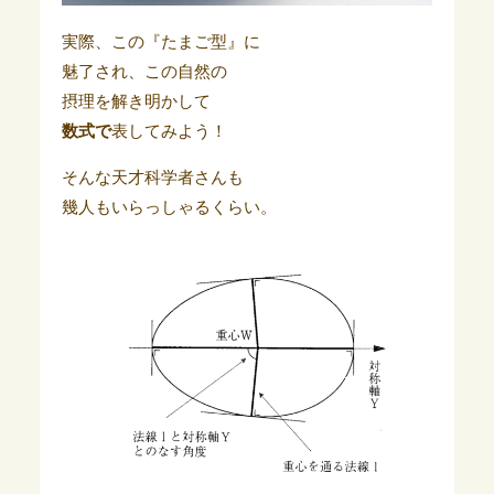
実際、この『たまご型』に
魅了され、この自然の
摂理を解き明かして
数式で
表してみよう！
そんな天才科学者さんも
幾人もいらっしゃるくらい。