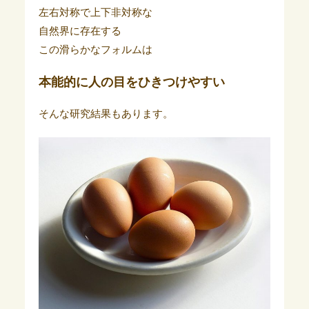
左右対称で上下非対称な
自然界に存在する
この滑らかなフォルムは
本能的に人の目をひきつけやすい
そんな研究結果もあります。