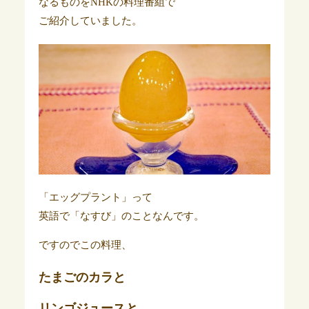
なるものをNHKの料理番組で
ご紹介していました。
「エッグプラント」って
英語で「なすび」のことなんです。
ですのでこの料理、
たまごのカラと
リンゴジュースと