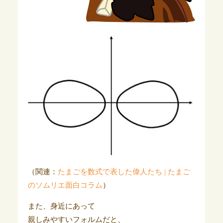
（関連：
たまごを数式で表した偉人たち | たまご
のソムリエ面白コラム
）
また、身近にあって
親しみやすいフォルムだと、