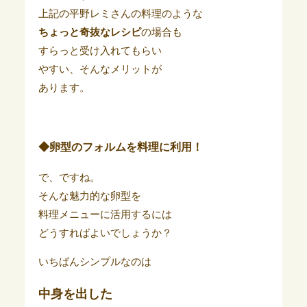
上記の平野レミさんの料理のような
ちょっと奇抜なレシピ
の場合も
すらっと受け入れてもらい
やすい、そんなメリットが
あります。
◆卵型のフォルムを料理に利用！
で、ですね。
そんな魅力的な卵型を
料理メニューに活用するには
どうすればよいでしょうか？
いちばんシンプルなのは
中身を出した