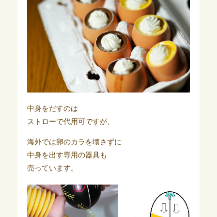
中身をだすのは
ストローで代用可ですが、
海外では卵のカラを壊さずに
中身を出す専用の器具も
売っています。