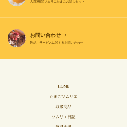
人気5種類ソムリエたまごお試しセット
お問い合わせ
製品、サービスに関するお問い合わせ
HOME
たまごソムリエ
取扱商品
ソムリエ日記