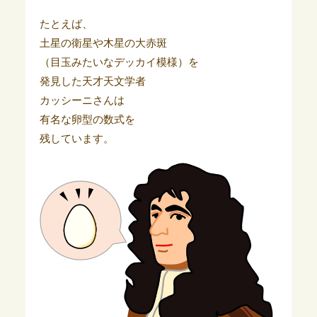
たとえば、
土星の衛星や木星の大赤斑
（目玉みたいなデッカイ模様）を
発見した天才天文学者
カッシーニさんは
有名な卵型の数式を
残しています。