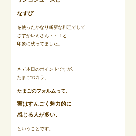
なすび
を使ったかなり斬新な料理でして
さすがレミさん・・！と
印象に残ってました。
さて本日のポイントですが、
たまごのカラ、
たまごのフォルムって、
実はすんごく魅力的に
感じる人が多い、
ということです。