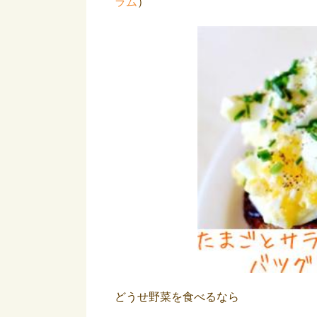
ラム
）
どうせ野菜を食べるなら