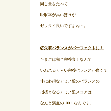
同じ量をたべて
吸収率が高いほうが
ゼッタイ良いですよね～。
②栄養バランスがパーフェクトに！
たまごは完全栄養食！なんて
いわれるくらい栄養バランスが良くて
体に必須なアミノ酸のバランスの
指標となるアミノ酸スコアは
なんと満点の100！なんです。