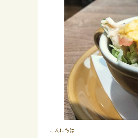
こんにちは！