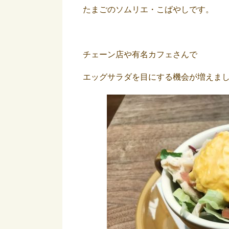
たまごのソムリエ・こばやしです。
チェーン店や有名カフェさんで
エッグサラダを目にする機会が増えま