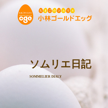
ソムリエ日記
SOMMELIER DIALY