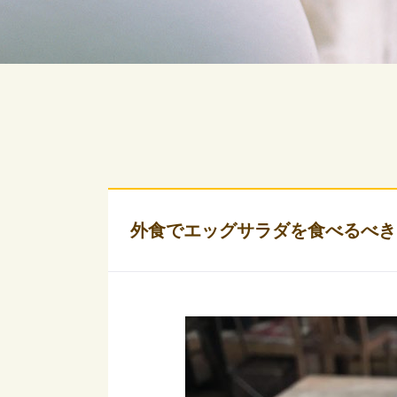
外食でエッグサラダを食べるべき