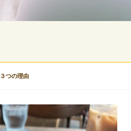
３つの理由