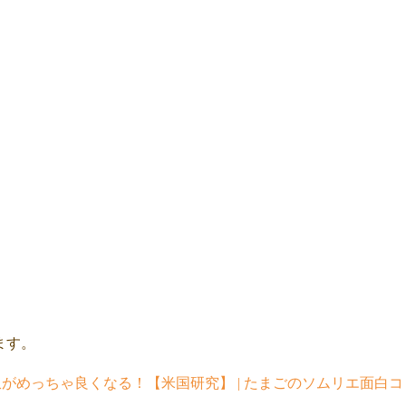
ます。
がめっちゃ良くなる！【米国研究】 | たまごのソムリエ面白コ