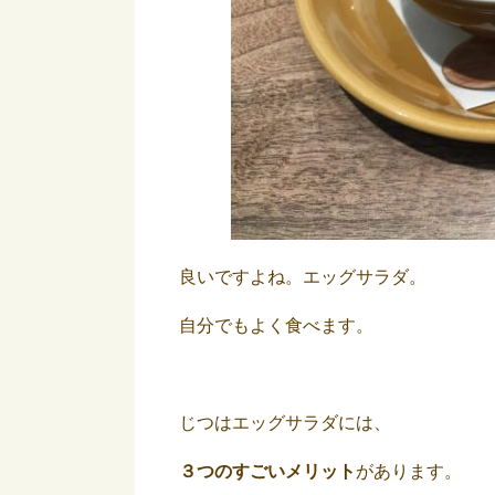
良いですよね。エッグサラダ。
自分でもよく食べます。
じつはエッグサラダには、
３つのすごいメリット
があります。