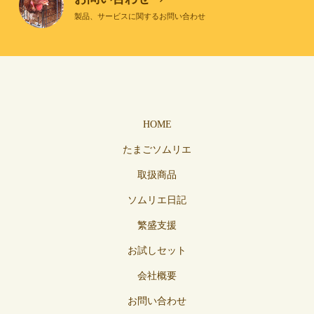
製品、サービスに関するお問い合わせ
HOME
たまごソムリエ
取扱商品
ソムリエ日記
繁盛支援
お試しセット
会社概要
お問い合わせ