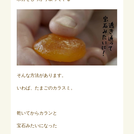
そんな方法があります。
いわば、たまごのカラスミ。
乾いてからカランと
宝石みたいになった