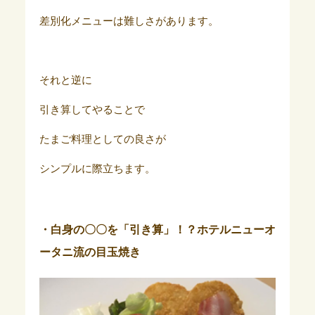
差別化メニューは難しさがあります。
それと逆に
引き算してやることで
たまご料理としての良さが
シンプルに際立ちます。
・白身の〇〇を「引き算」！？ホテルニューオ
ータニ流の目玉焼き