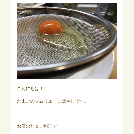
こんにちは！
たまごのソムリエ・こばやしです。
お店のたまご料理で