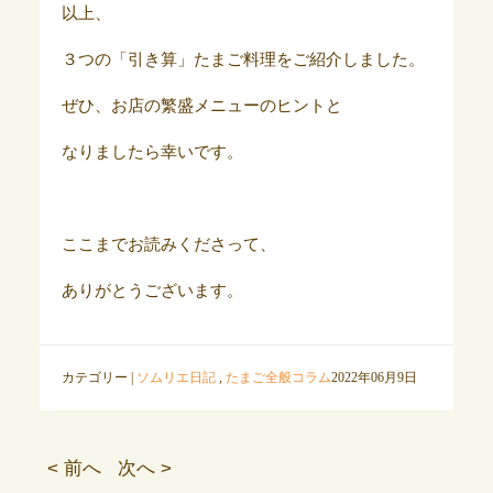
以上、
３つの「引き算」たまご料理をご紹介しました。
ぜひ、お店の繁盛メニューのヒントと
なりましたら幸いです。
ここまでお読みくださって、
ありがとうございます。
カテゴリー |
ソムリエ日記
,
たまご全般コラム
2022年06月9日
< 前へ
次へ >