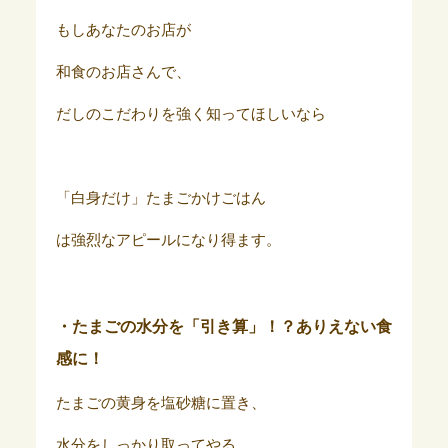
もしあなたのお店が
和食のお店さんで、
だしのこだわりを強く知ってほしいなら
「白身だけ」たまごかけごはん
は強烈なアピールになり得ます。
・たまごの水分を「引き算」！？ありえない食
感に！
たまごの黄身を塩砂糖に置き、
水分をしっかり取ってやる