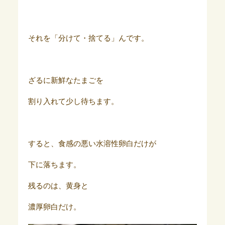
それを「分けて・捨てる」んです。
ざるに新鮮なたまごを
割り入れて少し待ちます。
すると、食感の悪い水溶性卵白だけが
下に落ちます。
残るのは、黄身と
濃厚卵白だけ。