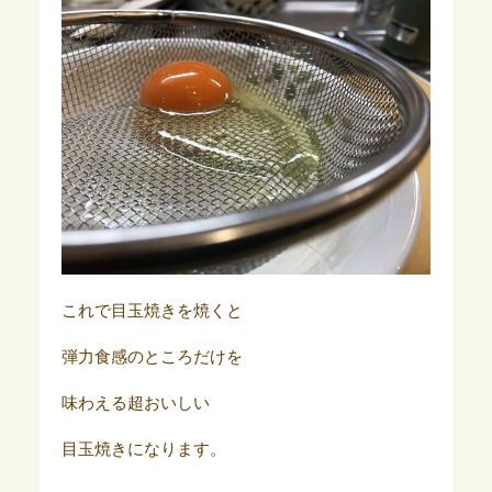
これで目玉焼きを焼くと
弾力食感のところだけを
味わえる超おいしい
目玉焼きになります。