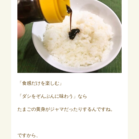
「食感だけを楽しむ」
「ダシをぞんぶんに味わう」なら
たまごの黄身がジャマだったりするんですね。
ですから、