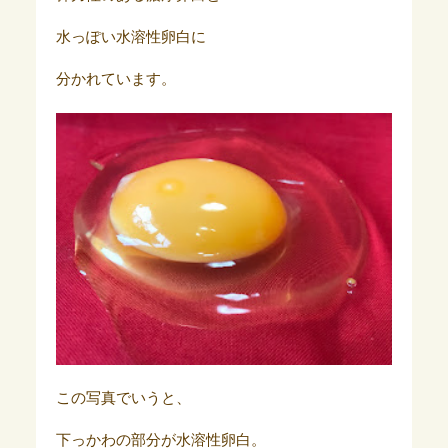
水っぽい水溶性卵白に
分かれています。
この写真でいうと、
下っかわの部分が水溶性卵白。