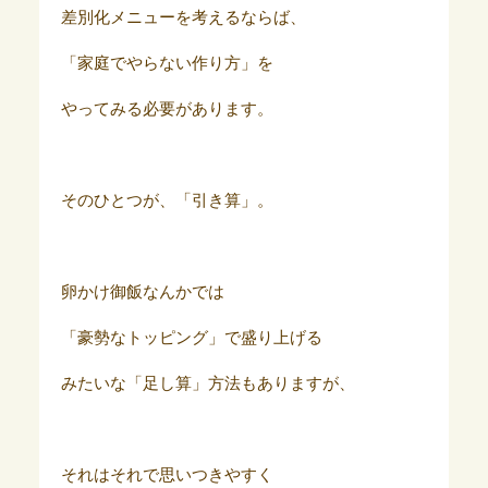
差別化メニューを考えるならば、
「家庭でやらない作り方」を
やってみる必要があります。
そのひとつが、「引き算」。
卵かけ御飯なんかでは
「豪勢なトッピング」で盛り上げる
みたいな「足し算」方法もありますが、
それはそれで思いつきやすく