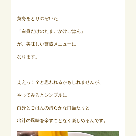
黄身をとりのぞいた
「白身だけのたまごかけごはん」
が、美味しい繁盛メニューに
なります。
ええっ！？と思われるかもしれませんが、
やってみるとシンプルに
白身とごはんの滑らかな口当たりと
出汁の風味を余すことなく楽しめるんです。