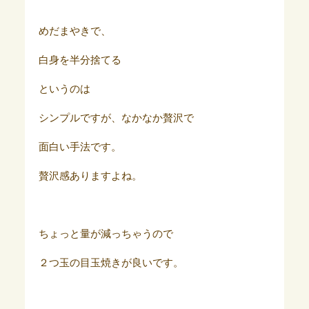
めだまやきで、
白身を半分捨てる
というのは
シンプルですが、なかなか贅沢で
面白い手法です。
贅沢感ありますよね。
ちょっと量が減っちゃうので
２つ玉の目玉焼きが良いです。