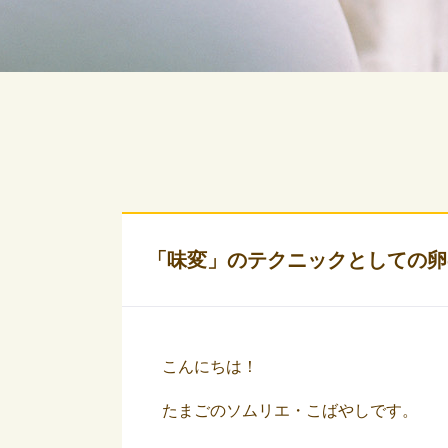
「味変」のテクニックとしての卵
こんにちは！
たまごのソムリエ・こばやしです。