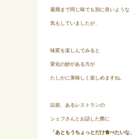
最期まで同じ味でも別に良いような
気もしていましたが、
味変を楽しんでみると
変化の妙がある方が
たしかに美味しく楽しめますね。
以前、あるレストランの
シェフさんとお話した際に
「あともうちょっとだけ食べたいな、