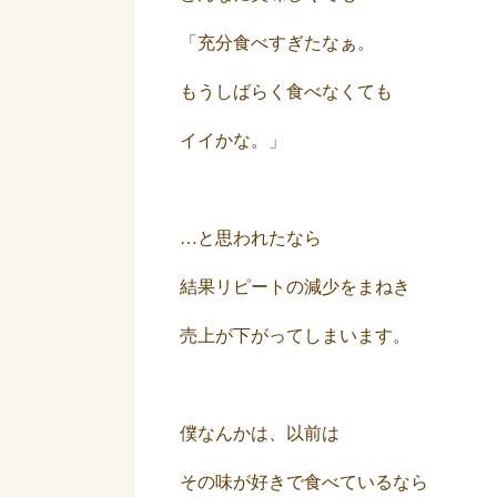
「充分食べすぎたなぁ。
もうしばらく食べなくても
イイかな。」
…と思われたなら
結果リピートの減少をまねき
売上が下がってしまいます。
僕なんかは、以前は
その味が好きで食べているなら