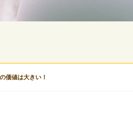
の価値は大きい！