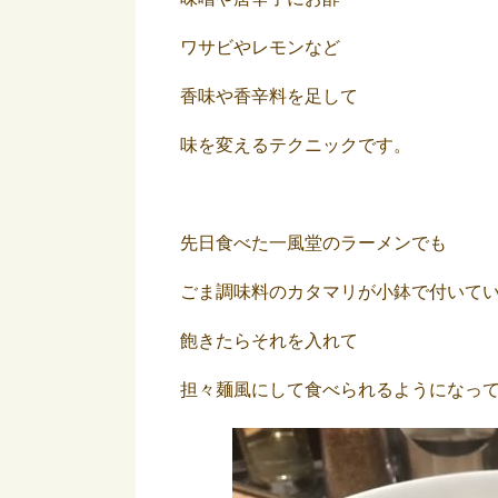
ワサビやレモンなど
香味や香辛料を足して
味を変えるテクニックです。
先日食べた一風堂のラーメンでも
ごま調味料のカタマリが小鉢で付いて
飽きたらそれを入れて
担々麺風にして食べられるようになっ