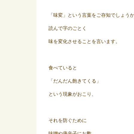
「味変」という言葉をご存知でしょう
読んで字のごとく
味を変化させることを言います。
食べていると
「だんだん飽きてくる」
という現象がおこり、
それを防ぐために
味噌や唐辛子にお酢