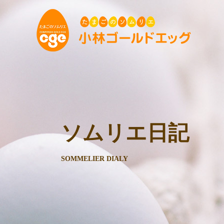
ソムリエ日記
SOMMELIER DIALY