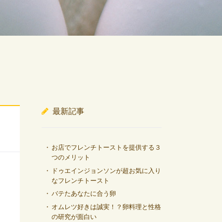
最新記事
お店でフレンチトーストを提供する３
つのメリット
ドゥエインジョンソンが超お気に入り
なフレンチトースト
バテたあなたに合う卵
オムレツ好きは誠実！？卵料理と性格
の研究が面白い