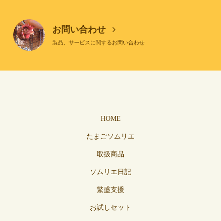
お問い合わせ
製品、サービスに関するお問い合わせ
HOME
たまごソムリエ
取扱商品
ソムリエ日記
繁盛支援
お試しセット