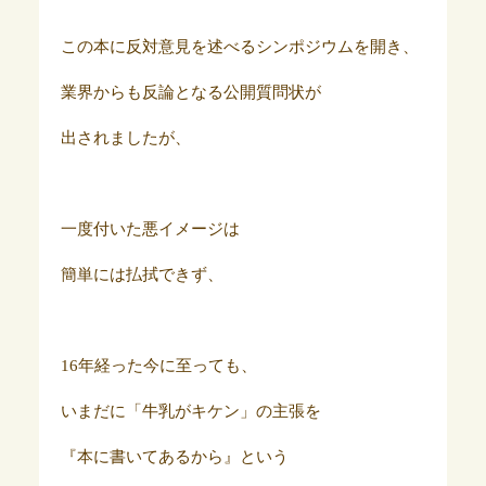
この本に反対意見を述べるシンポジウムを開き、
業界からも反論となる公開質問状が
出されましたが、
一度付いた悪イメージは
簡単には払拭できず、
16年経った今に至っても、
いまだに「牛乳がキケン」の主張を
『本に書いてあるから』という