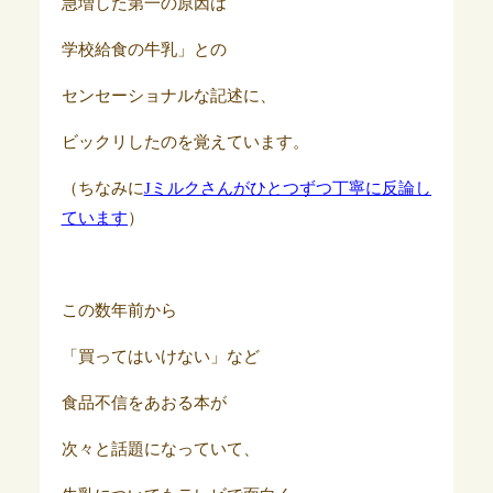
急増した第一の原因は
学校給食の牛乳」との
センセーショナルな記述に、
ビックリしたのを覚えています。
（ちなみに
Jミルクさんがひとつずつ丁寧に反論し
ています
）
この数年前から
「買ってはいけない」など
食品不信をあおる本が
次々と話題になっていて、