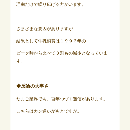
理由だけで繰り広げる方がいます。
さまざまな要因がありますが、
結果として牛乳消費は１９９６年の
ピーク時から比べて３割もの減少となっていま
す。
◆反論の大事さ
たまご業界でも、百年つづく迷信があります。
こちらはカン違いがもとですが。