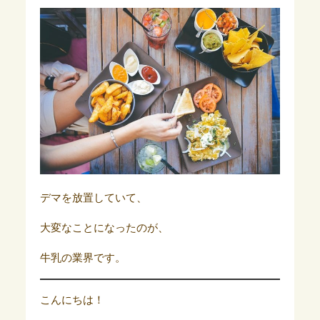
デマを放置していて、
大変なことになったのが、
牛乳の業界です。
こんにちは！