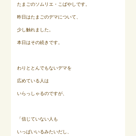
たまごのソムリエ・こばやしです。
昨日はたまごのデマについて、
少し触れました。
本日はその続きです。
わりととんでもないデマを
広めている人は
いらっしゃるのですが、
「信じていない人も
いっぱいいるみたいだし、