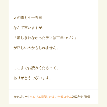
人の噂も七十五日
なんて言いますが、
「消しきれなかったデマは百年つづく」
が正しいのかもしれません。
ここまでお読みくださって、
ありがとうございます。
カテゴリー |
ソムリエ日記
,
たまご全般コラム
2022年04月9日