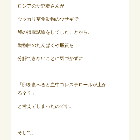
ロシアの研究者さんが
ウッカリ草食動物のウサギで
卵の摂取試験をしてしたことから、
動物性のたんぱくや脂質を
分解できないことに気づかずに
「卵を食べると血中コレステロールが上が
る？？」
と考えてしまったのです。
そして、