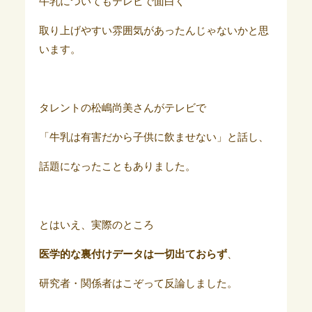
牛乳についてもテレビで面白く
取り上げやすい雰囲気があったんじゃないかと思
います。
タレントの松嶋尚美さんがテレビで
「牛乳は有害だから子供に飲ませない」と話し、
話題になったこともありました。
とはいえ、実際のところ
医学的な裏付けデータは一切出ておらず
、
研究者・関係者はこぞって反論しました。