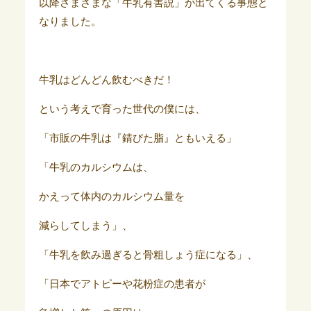
以降さまざまな「牛乳有害説」が出てくる事態と
なりました。
牛乳はどんどん飲むべきだ！
という考えで育った世代の僕には、
「市販の牛乳は『錆びた脂』ともいえる」
「牛乳のカルシウムは、
かえって体内のカルシウム量を
減らしてしまう」、
「牛乳を飲み過ぎると骨粗しょう症になる」、
「日本でアトピーや花粉症の患者が