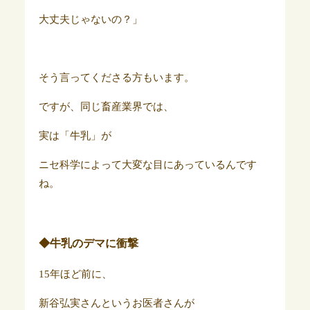
大丈夫じゃないの？」
そう言ってくださる方もいます。
ですが、同じ畜産業界では、
実は「牛乳」が
ニセ科学によって大変な目にあっているんです
ね。
◆牛乳のデマに衝撃
15年ほど前に、
新谷弘実さんというお医者さんが