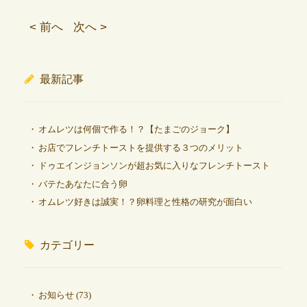
< 前へ
次へ >
最新記事
オムレツは何個で作る！？【たまごのジョーク】
お店でフレンチトーストを提供する３つのメリット
ドゥエインジョンソンが超お気に入りなフレンチトースト
バテたあなたに合う卵
オムレツ好きは誠実！？卵料理と性格の研究が面白い
カテゴリー
お知らせ
(73)