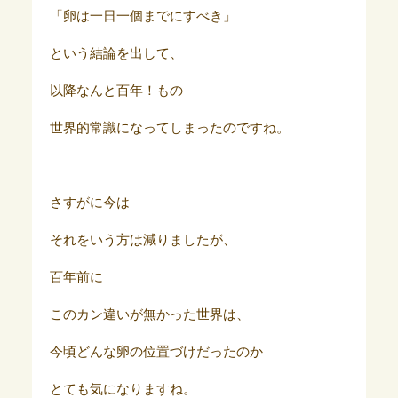
「卵は一日一個までにすべき」
という結論を出して、
以降なんと百年！もの
世界的常識になってしまったのですね。
さすがに今は
それをいう方は減りましたが、
百年前に
このカン違いが無かった世界は、
今頃どんな卵の位置づけだったのか
とても気になりますね。