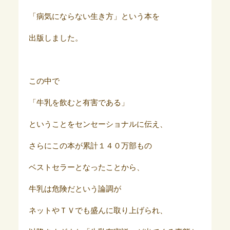
「病気にならない生き方」という本を
出版しました。
この中で
「牛乳を飲むと有害である」
ということをセンセーショナルに伝え、
さらにこの本が累計１４０万部もの
ベストセラーとなったことから、
牛乳は危険だという論調が
ネットやＴＶでも盛んに取り上げられ、