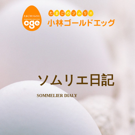
ソムリエ日記
SOMMELIER DIALY