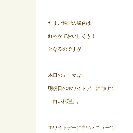
たまご料理の場合は
鮮やかでおいしそう！
となるのですが
本日のテーマは、
明後日のホワイトデーに向けて
「白い料理」。
ホワイトデーに白いメニューで