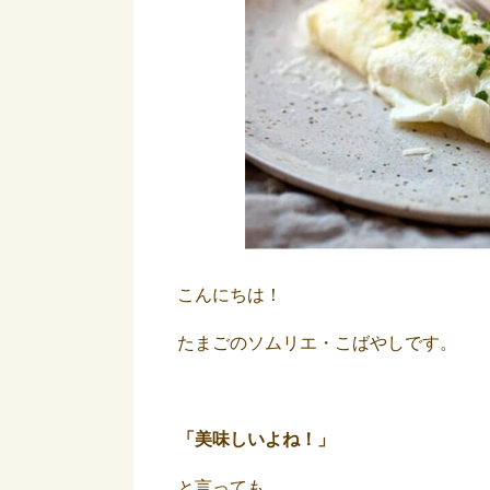
こんにちは！
たまごのソムリエ・こばやしです。
「美味しいよね！」
と言っても、