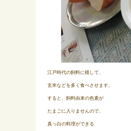
江戸時代の飼料に模して、
玄米などを多く食べさせます。
すると、飼料由来の色素が
たまごに入りませんので、
真っ白の料理ができる