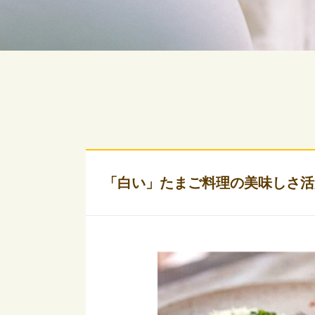
「白い」たまご料理の美味しさ活