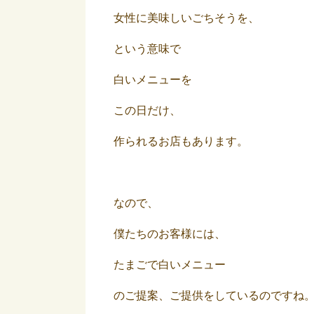
女性に美味しいごちそうを、
という意味で
白いメニューを
この日だけ、
作られるお店もあります。
なので、
僕たちのお客様には、
たまごで白いメニュー
のご提案、ご提供をしているのですね