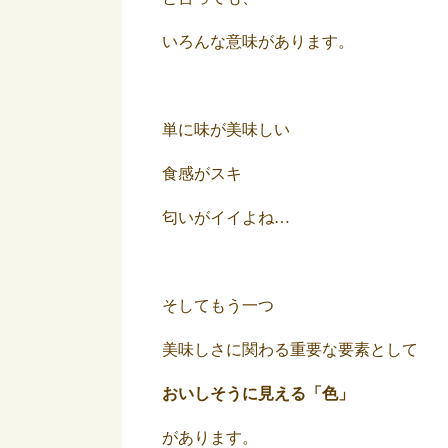
いろんな意味があります。
単に味が美味しい
食感がスキ
匂いがイイよね…
そしてもう一つ
美味しさに関わる重要な要素として
おいしそうに見える「色」
があります。