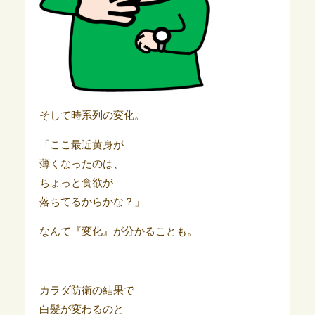
そして時系列の変化。
「ここ最近黄身が
薄くなったのは、
ちょっと食欲が
落ちてるからかな？」
なんて『変化』が分かることも。
カラダ防衛の結果で
白髪が変わるのと