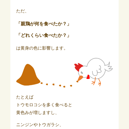
ただ、
「親鶏が何を食べたか？」
「どれくらい食べたか？」
は黄身の色に影響します。
たとえば
トウモロコシを多く食べると
黄色みが増しますし、
ニンジンやトウガラシ、