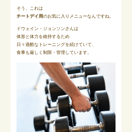
そう、これは
チートデイ用
のお気に入りメニューなんですね。
ドウェイン・ジョンソンさんは
体形と体力を維持するため
日々過酷なトレーニングを続けていて、
食事も厳しく制限・管理しています。