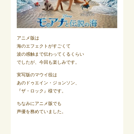
アニメ版は
海のエフェクトがすごくて
波の感触まで伝わってくるくらい
でしたが、今回も楽しみです。
実写版のマウイ役は
あのドゥエイン・ジョンソン、
『ザ・ロック』様です。
ちなみにアニメ版でも
声優を務めていました。