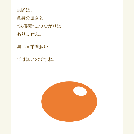
実際は、
黄身の濃さと
“栄養素”につながりは
ありません。
濃い＝栄養多い
では無いのですね。