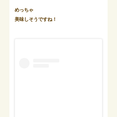
めっちゃ
美味しそうですね！