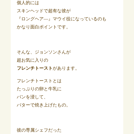
個人的には
スキンヘッドで超有な彼が
『ロングヘア―』マウイ役になっているのも
かなり面白ポイントです。
そんな、ジョンソンさんが
超お気に入りの
フレンチトースト
があります。
フレンチトーストとは
たっぷりの卵と牛乳に
パンを浸して、
バターで焼き上げたもの。
彼の専属シェフだった