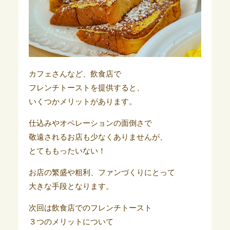
カフェさんなど、飲食店で
フレンチトーストを提供すると、
いくつかメリットがあります。
仕込みやオペレーションの面倒さで
敬遠されるお店も少なくありませんが、
とてももったいない！
お店の繁盛や粗利、ファンづくりにとって
大きな手段となります。
次回は飲食店でのフレンチトースト
３つのメリットについて