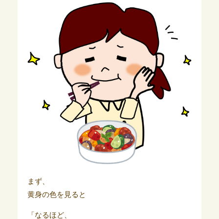
まず、
黄身の色を見ると
「なるほど、