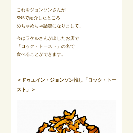
これをジョンソンさんが
SNSで紹介したところ
めちゃめちゃ話題になりまして、
今はラケルさんが出したお店で
「ロック・トースト」の名で
食べることができます。
＜ドゥエイン・ジョンソン推し「ロック・トー
スト」＞