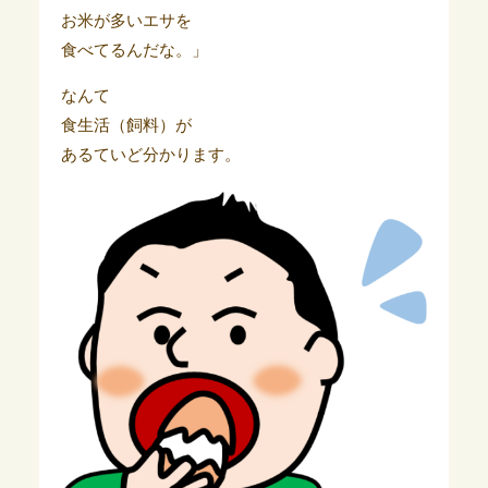
お米が多いエサを
食べてるんだな。」
なんて
食生活（飼料）が
あるていど分かります。