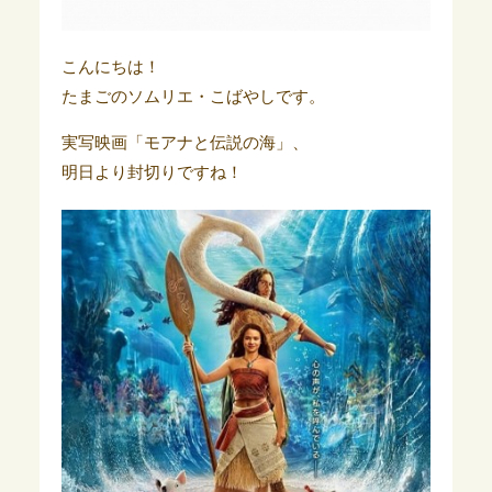
こんにちは！
たまごのソムリエ・こばやしです。
実写映画「モアナと伝説の海」、
明日より封切りですね！