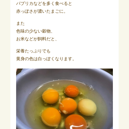
パプリカなどを多く食べると
赤っぽさが濃いたまごに。
また
色味の少ない穀物、
お米などが飼料だと、
栄養たっぷりでも
黄身の色は白っぽくなります。