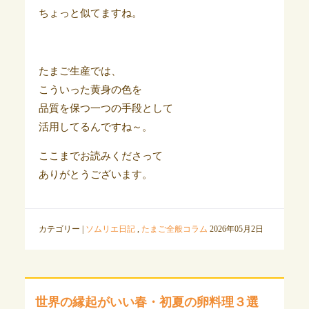
ちょっと似てますね。
たまご生産では、
こういった黄身の色を
品質を保つ一つの手段として
活用してるんですね～。
ここまでお読みくださって
ありがとうございます。
カテゴリー |
ソムリエ日記
,
たまご全般コラム
2026年05月2日
世界の縁起がいい春・初夏の卵料理３選