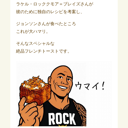
ラケル・ロッククモア＝ブレイズさんが
彼のために独自のレシピを考案し、
ジョンソンさんが食べたところ
これが大ハマリ。
そんなスペシャルな
絶品フレンチトーストです。