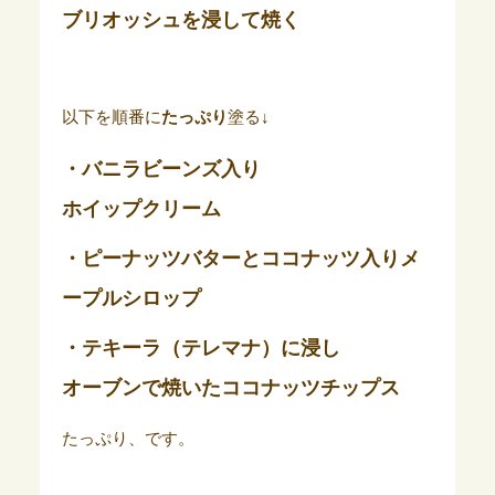
ブリオッシュを浸して焼く
以下を順番に
たっぷり
塗る↓
・バニラビーンズ入り
ホイップクリーム
・ピーナッツバターとココナッツ入りメ
ープルシロップ
・テキーラ（テレマナ）に浸し
オーブンで焼いたココナッツチップス
たっぷり、です。