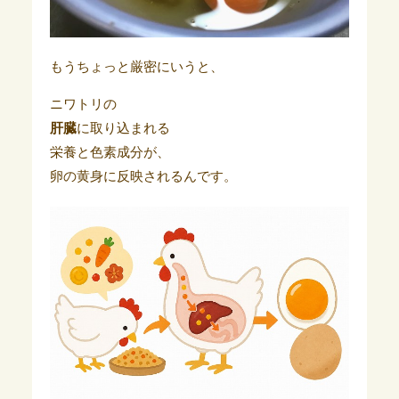
もうちょっと厳密にいうと、
ニワトリの
肝臓
に取り込まれる
栄養と色素成分が、
卵の黄身に反映されるんです。