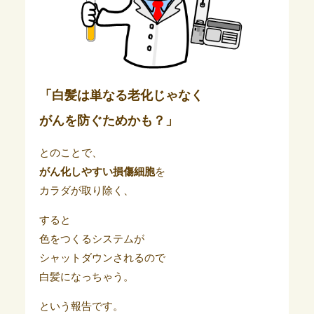
「白髪は単なる老化じゃなく
がんを防ぐためかも？」
とのことで、
がん化しやすい損傷細胞
を
カラダが取り除く、
すると
色をつくるシステムが
シャットダウンされるので
白髪になっちゃう。
という報告です。