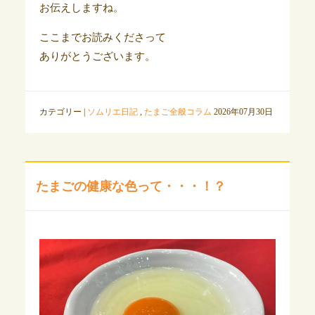
お伝えしますね。
ここまでお読みくださって
ありがとうございます。
カテゴリー |
ソムリエ日記
,
たまご全般コラム
2026年07月30日
たまごの健康な色って・・・！？