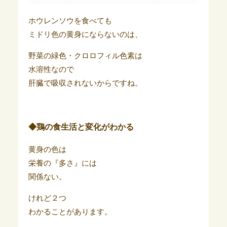
ホウレンソウを食べても
ミドリ色の黄身にならないのは、
野菜の緑色・クロロフィル色素は
水溶性なので
肝臓で吸収されないからですね。
◆鶏の食生活と変化がわかる
黄身の色は
栄養の『多さ』には
関係ない。
けれど２つ
わかることがあります。