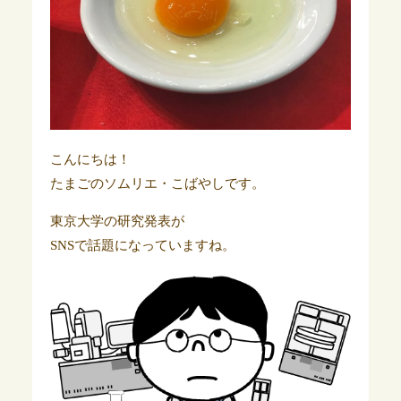
こんにちは！
たまごのソムリエ・こばやしです。
東京大学の研究発表が
SNSで話題になっていますね。