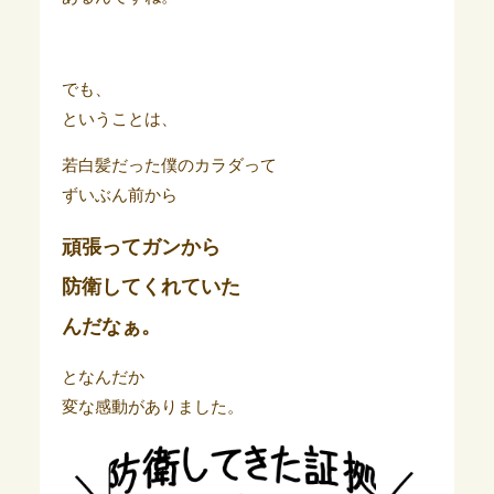
でも、
ということは、
若白髪だった僕のカラダって
ずいぶん前から
頑張ってガンから
防衛してくれていた
んだなぁ。
となんだか
変な感動がありました。