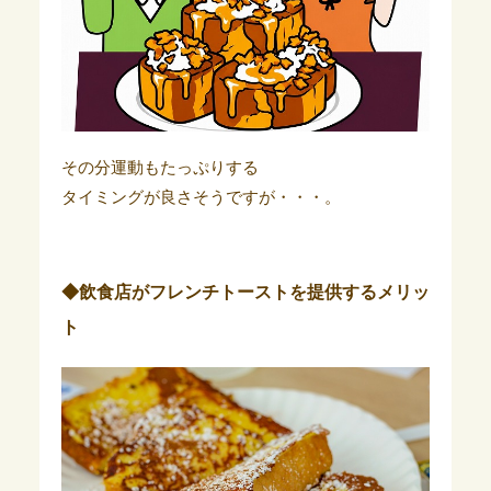
その分運動もたっぷりする
タイミングが良さそうですが・・・。
◆飲食店がフレンチトーストを提供するメリッ
ト