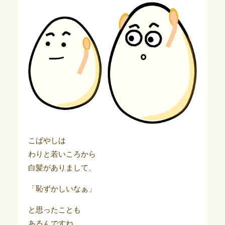
こばやしは
わりと若いころから
白髪がありまして、
「恥ずかしいなぁ」
と思ったことも
あるんですね。