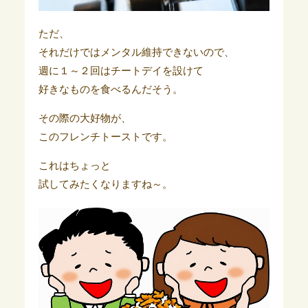
ただ、
それだけではメンタル維持できないので、
週に１～２回はチートデイを設けて
好きなものを食べるんだそう。
その際の大好物が、
このフレンチトーストです。
これはちょっと
試してみたくなりますね～。