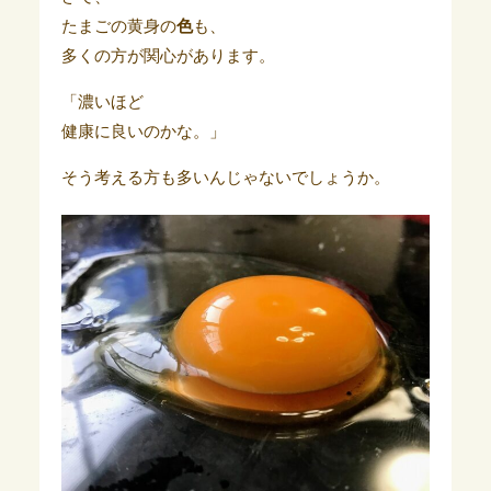
たまごの黄身の
色
も、
多くの方が関心があります。
「濃いほど
健康に良いのかな。」
そう考える方も多いんじゃないでしょうか。