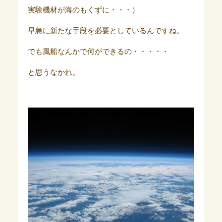
実験機材が海のもくずに・・・）
早急に新たな手段を必要としているんですね。
でも風船なんかで何ができるの・・・・・
と思うなかれ。