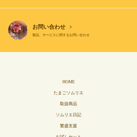
お問い合わせ
製品、サービスに関するお問い合わせ
HOME
たまごソムリエ
取扱商品
ソムリエ日記
繁盛支援
お試しセット