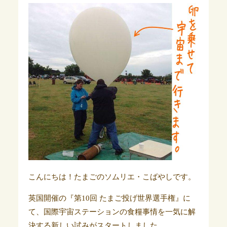
こんにちは！たまごのソムリエ・こばやしです。
英国開催の『第10回 たまご投げ世界選手権』に
て、国際宇宙ステーションの食糧事情を一気に解
決する新しい試みがスタートしました。