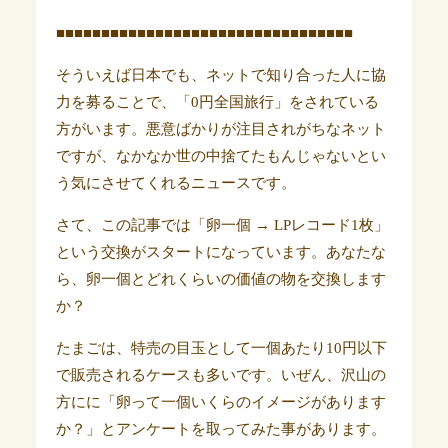
■■■■■■■■■■■■■■■■■■■■■■■■■■■■■■■■■
そういえば日本でも、ネットで知り合った人に協
力を募ることで、「0円全国旅行」をされている
方がいます。悪意ばかりが注目されがちなネット
ですが、なかなか世の中捨てたもんじゃないとい
う気にさせてくれるニュースです。
さて、この記事では「卵一個 → LPレコード1枚」
という交換がスタートになっています。あなたな
ら、卵一個とどれくらいの価値の物を交換します
か？
たまごは、特売の目玉として一個あたり10円以下
で販売されるケースも多いです。いぜん、沢山の
方にに「卵って一個いくらのイメージがあります
か？」とアンケートを取ってみた事があります。