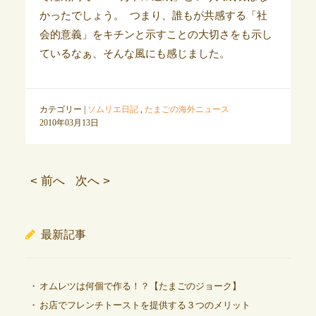
かったでしょう。 つまり、誰もが共感する「社
会的意義」をキチンと示すことの大切さをも示し
ているなぁ、そんな風にも感じました。
カテゴリー |
ソムリエ日記
,
たまごの海外ニュース
2010年03月13日
< 前へ
次へ >
最新記事
オムレツは何個で作る！？【たまごのジョーク】
お店でフレンチトーストを提供する３つのメリット