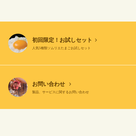
初回限定！お試しセット
人気5種類ソムリエたまごお試しセット
お問い合わせ
製品、サービスに関するお問い合わせ