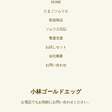
HOME
たまごソムリエ
取扱商品
ソムリエ日記
繁盛支援
お試しセット
会社概要
お問い合わせ
小林ゴールドエッグ
お電話でもお気軽にお問い合わせください。