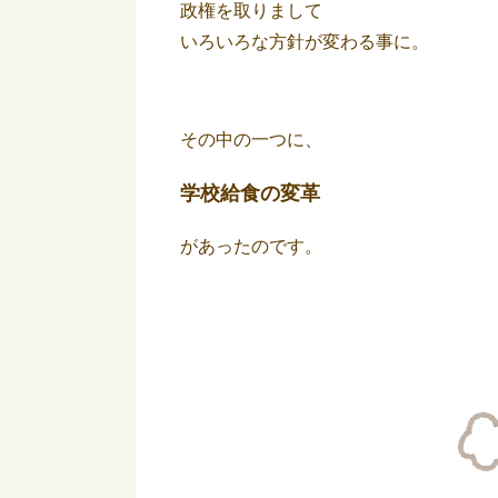
政権を取りまして
いろいろな方針が変わる事に。
その中の一つに、
学校給食の変革
があったのです。