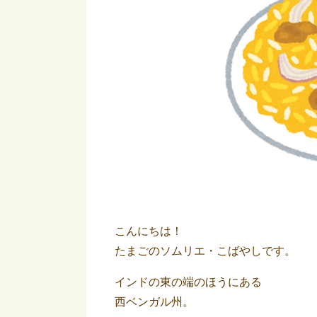
こんにちは！
たまごのソムリエ・こばやしです。
インドの東の端のほうにある
西ベンガル州。