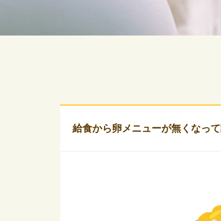
給食から卵メニューが無くなって