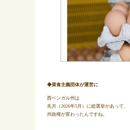
◆菜食主義団体が運営に
西ベンガル州は
先月（2026年5月）に総選挙があって、
州政権が変わったんですね。