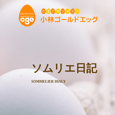
ソムリエ日記
SOMMELIER DIALY