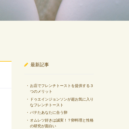
最新記事
お店でフレンチトーストを提供する３
つのメリット
ドゥエインジョンソンが超お気に入り
なフレンチトースト
バテたあなたに合う卵
オムレツ好きは誠実！？卵料理と性格
の研究が面白い