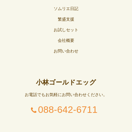
ソムリエ日記
繁盛支援
お試しセット
会社概要
お問い合わせ
小林ゴールドエッグ
お電話でもお気軽にお問い合わせください。
088-642-6711