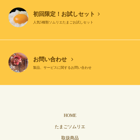
初回限定！お試しセット
人気5種類ソムリエたまごお試しセット
お問い合わせ
製品、サービスに関するお問い合わせ
HOME
たまごソムリエ
取扱商品