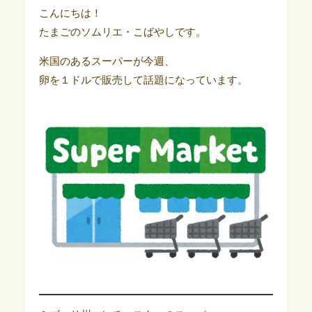
こんにちは！
たまごのソムリエ・こばやしです。
米国のあるスーパーが今週、
卵を１ドルで販売して話題になっています。