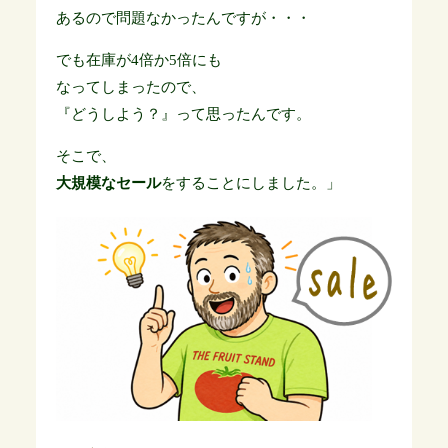
あるので問題なかったんですが・・・
でも在庫が4倍か5倍にも
なってしまったので、
『どうしよう？』って思ったんです。
そこで、
大規模なセール
をすることにしました。」