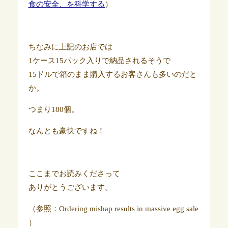
食の安全、を科学する
）
ちなみに上記のお店では
1ケース15パック入りで納品されるそうで
15ドルで箱のまま購入するお客さんも多いのだと
か。
つまり180個。
なんとも豪快ですね！
ここまでお読みくださって
ありがとうございます。
（参照：Ordering mishap results in massive egg sale
）