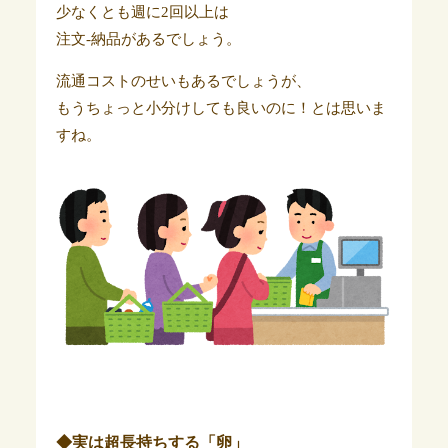
少なくとも週に2回以上は
注文-納品があるでしょう。
流通コストのせいもあるでしょうが、
もうちょっと小分けしても良いのに！とは思いま
すね。
◆実は超長持ちする「卵」