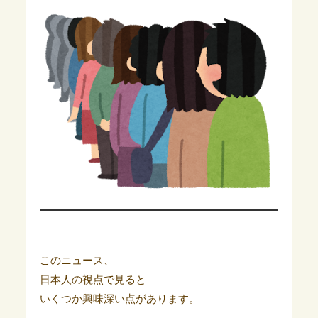
このニュース、
日本人の視点で見ると
いくつか興味深い点があります。