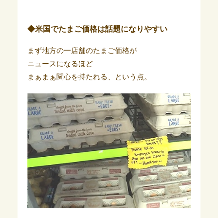
◆米国でたまご価格は話題になりやすい
まず地方の一店舗のたまご価格が
ニュースになるほど
まぁまぁ関心を持たれる、という点。