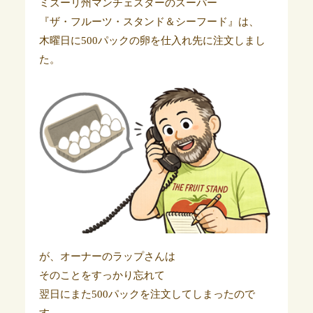
ミズーリ州マンチェスターのスーパー
『ザ・フルーツ・スタンド＆シーフード』は、
木曜日に500パックの卵を仕入れ先に注文しまし
た。
が、オーナーのラップさんは
そのことをすっかり忘れて
翌日にまた500パックを注文してしまったので