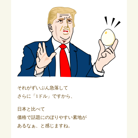
それがずいぶん急落して
さらに「1ドル」ですから、
日本と比べて
価格で話題にのぼりやすい素地が
あるなぁ、と感じますね。