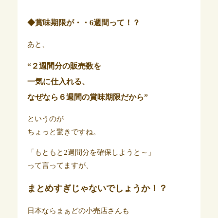
◆賞味期限が・・6週間って！？
あと、
“２週間分の販売数を
一気に仕入れる、
なぜなら６週間の賞味期限だから”
というのが
ちょっと驚きですね。
「もともと2週間分を確保しようと～」
って言ってますが、
まとめすぎじゃないでしょうか！？
日本ならまぁどの小売店さんも