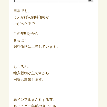
日本でも、
ええかげん飼料価格が
上がった中で
この年明けから
さらに！
飼料価格は上昇しています。
もちろん、
輸入穀物が主ですから
円安も影響します。
鳥インフルまん延する前、
ちょうど一年前の今ごろも