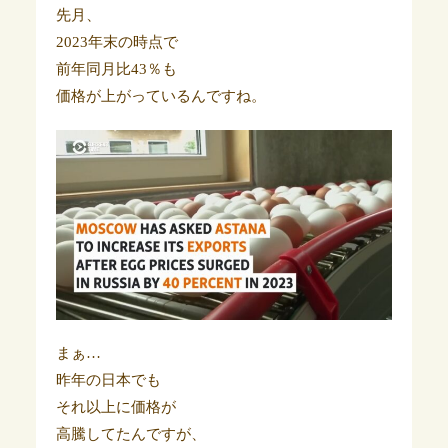
先月、
2023年末の時点で
前年同月比43％も
価格が上がっているんですね。
まぁ…
昨年の日本でも
それ以上に価格が
高騰してたんですが、