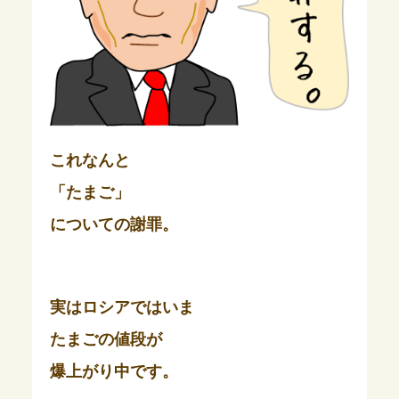
これなんと
「たまご」
についての謝罪。
実はロシアではいま
たまごの値段が
爆上がり中です。