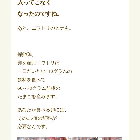
入ってこなく
なったのですね。
あと、ニワトリのヒナも。
採卵鶏、
卵を産むニワトリは
一日だいたい110グラムの
飼料を食べて
60～70グラム前後の
たまごを産みます。
あなたが食べる卵には、
その1.5倍の飼料が
必要なんです。