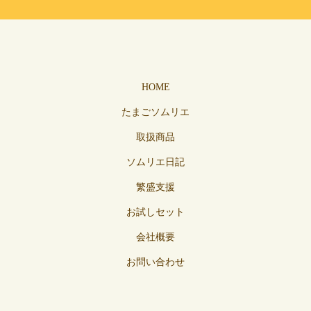
HOME
たまごソムリエ
取扱商品
ソムリエ日記
繁盛支援
お試しセット
会社概要
お問い合わせ