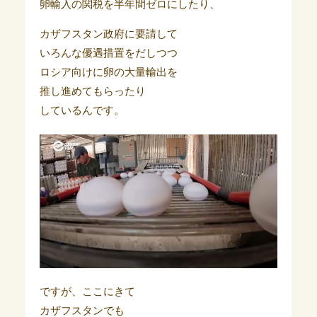
卵輸入の関税を半年間ゼロにしたり、
カザフスタン政府に要請して
いろんな優遇措置をだしつつ
ロシア向けに卵の大量輸出を
推し進めてもらったり
しているんです。
ですが、ここにきて
カザフスタンでも