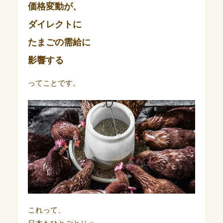
価格変動が、
ダイレクトに
たまごの需給に
影響する
ってことです。
これって、