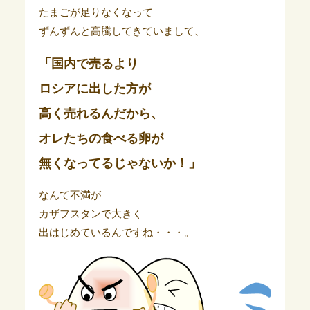
たまごが足りなくなって
ずんずんと高騰してきていまして、
「国内で売るより
ロシアに出した方が
高く売れるんだから、
オレたちの食べる卵が
無くなってるじゃないか！」
なんて不満が
カザフスタンで大きく
出はじめているんですね・・・。