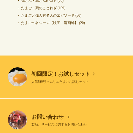
鶏さん・鳥さんのコト
(70)
たまご・鶏のことわざ
(109)
たまごと偉人有名人のエピソード
(30)
たまごの名シーン【映画・漫画編】
(20)
初回限定！お試しセット
人気5種類ソムリエたまごお試しセット
お問い合わせ
製品、サービスに関するお問い合わせ