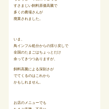
すさまじい飼料原価高騰で
多くの農場さんが
廃業されました。
いま、
鳥インフル処分からの揺り戻しで
全国のたまごはちょっとだけ
余ってきつつありますが、
飼料高騰による深刻さが
でてくるのはこれから
かもしれません。
お店のメニューでも