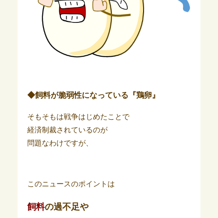
◆飼料が脆弱性になっている『鶏卵』
そもそもは戦争はじめたことで
経済制裁されているのが
問題なわけですが、
このニュースのポイントは
飼料
の過不足や