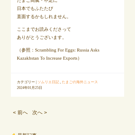
たまご高騰・不足に
日本でもふたたび
直面するかもしれません。
ここまでお読みくださって
ありがとうございます。
（参照：Scrambling For Eggs: Russia Asks
Kazakhstan To Increase Exports）
カテゴリー |
ソムリエ日記
,
たまごの海外ニュース
2024年01月25日
< 前へ
次へ >