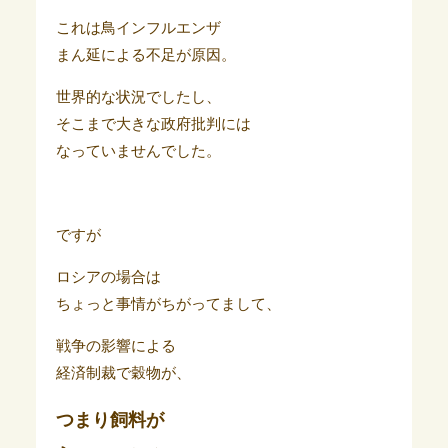
これは鳥インフルエンザ
まん延による不足が原因。
世界的な状況でしたし、
そこまで大きな政府批判には
なっていませんでした。
ですが
ロシアの場合は
ちょっと事情がちがってまして、
戦争の影響による
経済制裁で穀物が、
つまり
飼料
が