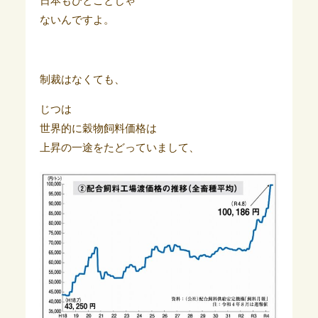
日本もひとごとじゃ
ないんですよ。
制裁はなくても、
じつは
世界的に穀物飼料価格は
上昇の一途をたどっていまして、