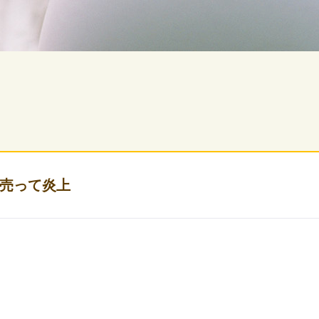
売って炎上