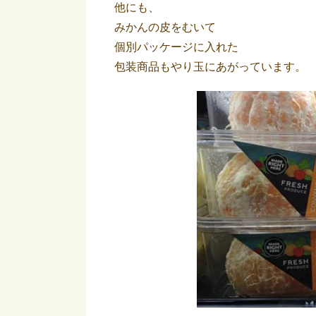
他にも、
みかんの皮をむいて
個別パッケージに入れた
包装商品もやり玉にあがっています。