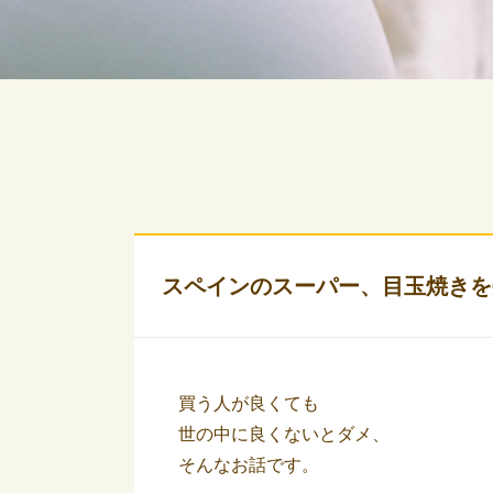
スペインのスーパー、目玉焼きを
買う人が良くても
世の中に良くないとダメ、
そんなお話です。