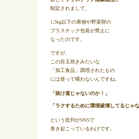
制定されまして、
1.5kg以下の果物や野菜卵の
プラスチック包装が禁止に
なったのです。
ですが、
この目玉焼きみたいな
「加工食品」調理されたもの
には使って構わないんですね。
「抜け道じゃないのか！」
「ラクするために環境破壊してるじゃ
という批判がSNSで
巻き起こっているわけです。