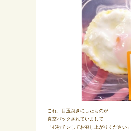
これ、目玉焼きにしたものが
真空パックされていまして
「45秒チンしてお召し上がりください