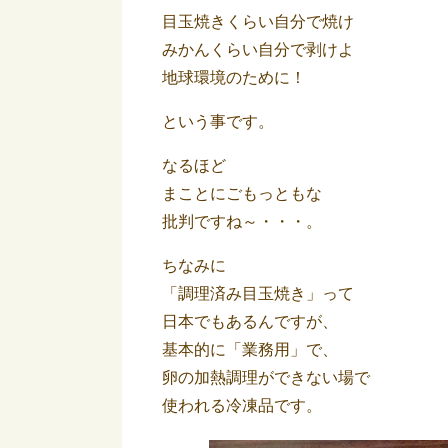
目玉焼きくらい自分で焼け
みかんくらい自分で剥けよ
地球環境のために！
という事です。
なるほど
まことにごもっともな
批判ですね～・・・。
ちなみに
「調理済み目玉焼き」って
日本でもあるんですが、
基本的に「業務用」で、
卵の加熱調理ができない場で
使われる冷凍品です。