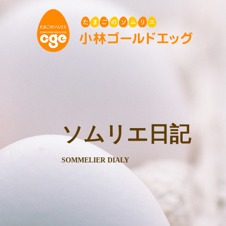
ソムリエ日記
SOMMELIER DIALY