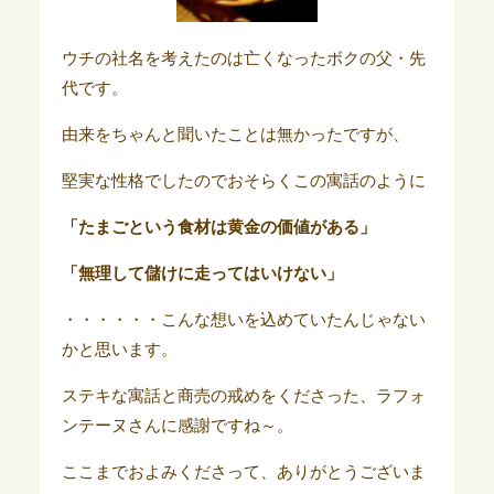
ウチの社名を考えたのは亡くなったボクの父・先
代です。
由来をちゃんと聞いたことは無かったですが、
堅実な性格でしたのでおそらくこの寓話のように
「たまごという食材は黄金の価値がある」
「無理して儲けに走ってはいけない」
・・・・・・こんな想いを込めていたんじゃない
かと思います。
ステキな寓話と商売の戒めをくださった、ラフォ
ンテーヌさんに感謝ですね～。
ここまでおよみくださって、ありがとうございま