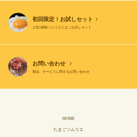
初回限定！お試しセット
人気5種類ソムリエたまごお試しセット
お問い合わせ
製品、サービスに関するお問い合わせ
HOME
たまごソムリエ