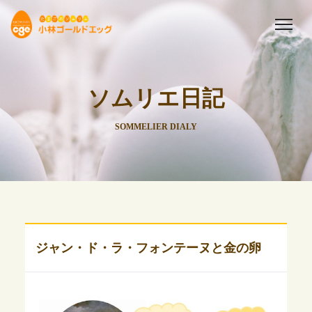
ソムリエ日記
SOMMELIER DIALY
ジャン・ド・ラ・フォンテーヌと金の卵