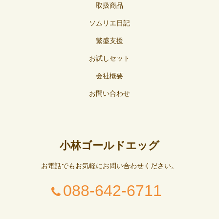
取扱商品
ソムリエ日記
繁盛支援
お試しセット
会社概要
お問い合わせ
小林ゴールドエッグ
お電話でもお気軽にお問い合わせください。
088-642-6711