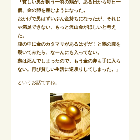
「貧しい男が飼う一羽の鶏が、ある日から毎日一
個、金の卵を産むようになった。
おかげで男はずいぶん金持ちになったが、それじ
ゃ満足できない、もっと沢山金がほしいと考え
た。
腹の中に金のカタマリがあるはずだ！と鶏の腹を
裂いてみたら、なーんにも入ってない。
鶏は死んでしまったので、もう金の卵も手に入ら
ない。再び貧しい生活に逆戻りしてしまった。」
というお話ですね。