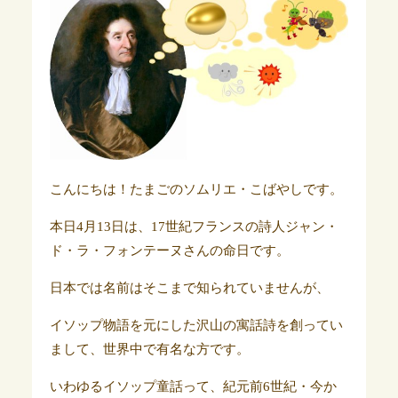
こんにちは！たまごのソムリエ・こばやしです。
本日4月13日は、17世紀フランスの詩人ジャン・
ド・ラ・フォンテーヌさんの命日です。
日本では名前はそこまで知られていませんが、
イソップ物語を元にした沢山の寓話詩を創ってい
まして、世界中で有名な方です。
いわゆるイソップ童話って、紀元前6世紀・今か