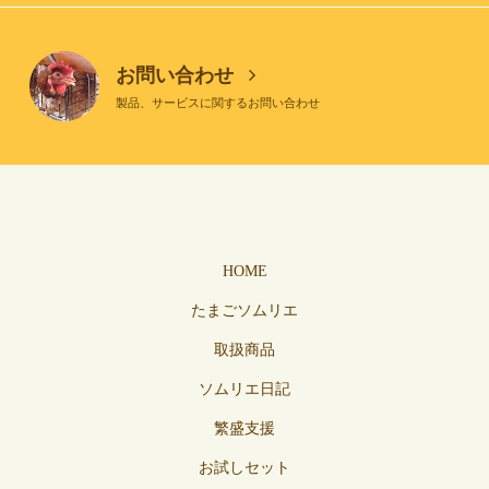
お問い合わせ
製品、サービスに関するお問い合わせ
HOME
たまごソムリエ
取扱商品
ソムリエ日記
繁盛支援
お試しセット