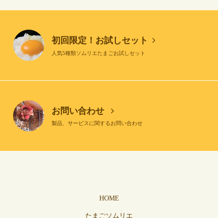
初回限定！お試しセット
人気5種類ソムリエたまごお試しセット
お問い合わせ
製品、サービスに関するお問い合わせ
HOME
たまごソムリエ