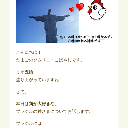
こんにちは！
たまごのソムリエ・こばやしです。
リオ五輪、
盛り上がっていますね！
さて、
本日は
鶏が大好きな
、
ブラジルの神さまについてお話します。
ブラジルには