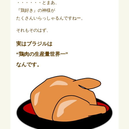
・・・・・・とまあ、
『鶏好き』の神様が
たくさんいらっしゃるんですねー。
それもそのはず、
実はブラジルは
“
鶏肉の生産量世界一
”
なんです。