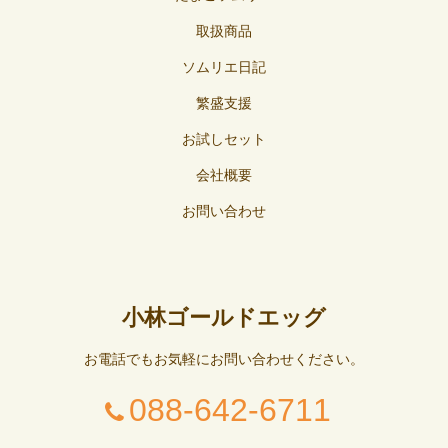
取扱商品
ソムリエ日記
繁盛支援
お試しセット
会社概要
お問い合わせ
小林ゴールドエッグ
お電話でもお気軽にお問い合わせください。
088-642-6711