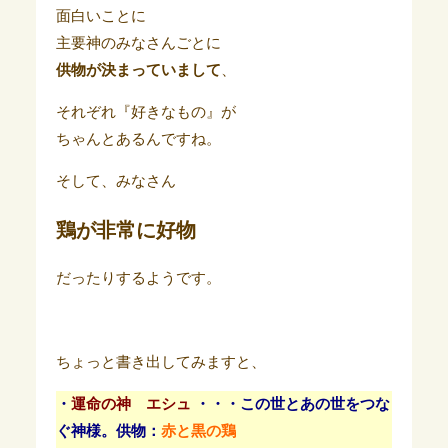
面白いことに
主要神のみなさんごとに
供物が決まっていまして
、
それぞれ『好きなもの』が
ちゃんとあるんですね。
そして、みなさん
鶏が非常に好物
だったりするようです。
ちょっと書き出してみますと、
・
運命の神 エシュ
・・・この世とあの世をつな
ぐ神様。
供物：
赤と黒の鶏