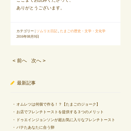
ありがとうございます。
カテゴリー |
ソムリエ日記
,
たまごの歴史・文学・文化学
2016年08月9日
< 前へ
次へ >
最新記事
オムレツは何個で作る！？【たまごのジョーク】
お店でフレンチトーストを提供する３つのメリット
ドゥエインジョンソンが超お気に入りなフレンチトースト
バテたあなたに合う卵