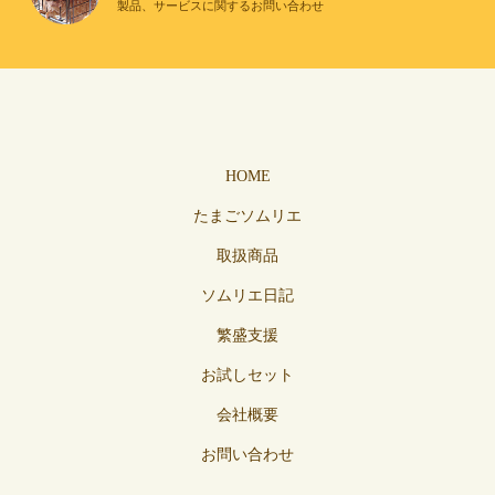
製品、サービスに関するお問い合わせ
HOME
たまごソムリエ
取扱商品
ソムリエ日記
繁盛支援
お試しセット
会社概要
お問い合わせ