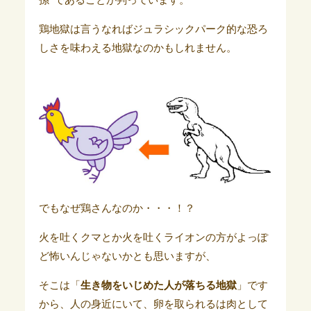
孫”であることが判っています。
鶏地獄は言うなればジュラシックパーク的な恐ろ
しさを味わえる地獄なのかもしれません。
でもなぜ鶏さんなのか・・・！？
火を吐くクマとか火を吐くライオンの方がよっぽ
ど怖いんじゃないかとも思いますが、
そこは「
生き物をいじめた人が落ちる地獄
」です
から、人の身近にいて、卵を取られるは肉として