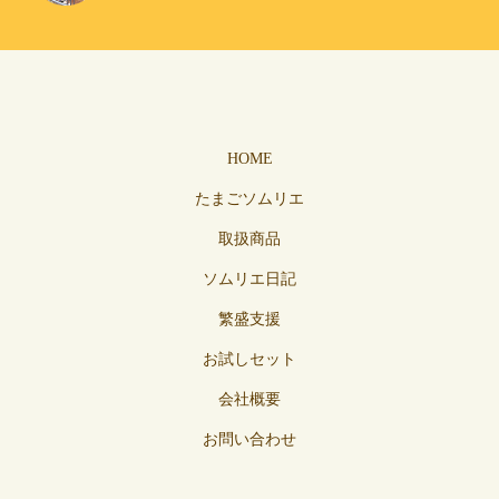
HOME
たまごソムリエ
取扱商品
ソムリエ日記
繁盛支援
お試しセット
会社概要
お問い合わせ