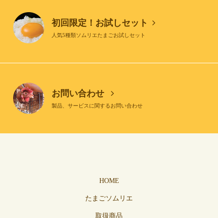
初回限定！お試しセット
人気5種類ソムリエたまごお試しセット
お問い合わせ
製品、サービスに関するお問い合わせ
HOME
たまごソムリエ
取扱商品