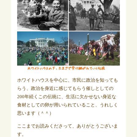
ホワイトハウスを中心に、市民に政治を知っても
らう、政治を身近に感じてもらう催しとしての
200年続くこの伝統に、生活に欠かせない身近な
食材としての卵が用いられていること、うれしく
思います（＾＾）
ここまでお読みくださって、ありがとうございま
す。