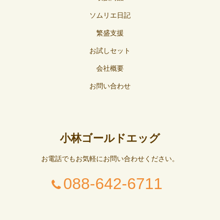
ソムリエ日記
繁盛支援
お試しセット
会社概要
お問い合わせ
小林ゴールドエッグ
お電話でもお気軽にお問い合わせください。
088-642-6711