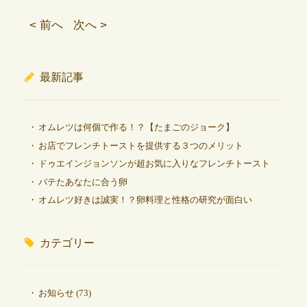
< 前へ
次へ >
最新記事
オムレツは何個で作る！？【たまごのジョーク】
お店でフレンチトーストを提供する３つのメリット
ドゥエインジョンソンが超お気に入りなフレンチトースト
バテたあなたに合う卵
オムレツ好きは誠実！？卵料理と性格の研究が面白い
カテゴリー
お知らせ
(73)