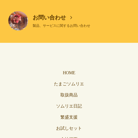
お問い合わせ
製品、サービスに関するお問い合わせ
HOME
たまごソムリエ
取扱商品
ソムリエ日記
繁盛支援
お試しセット