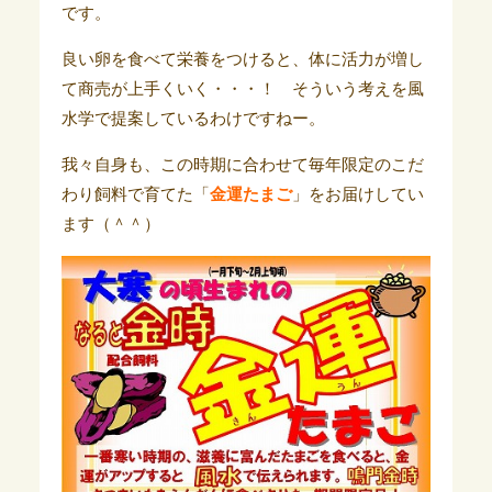
です。
良い卵を食べて栄養をつけると、体に活力が増し
て商売が上手くいく・・・！ そういう考えを風
水学で提案しているわけですねー。
我々自身も、この時期に合わせて毎年限定のこだ
わり飼料で育てた「
金運たまご
」をお届けしてい
ます（＾＾）