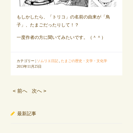
もしかしたら、「トリコ」の名前の由来が「鳥
子」、たまごだったりして！？
一度作者の方に聞いてみたいです。（＾＾）
カテゴリー |
ソムリエ日記
,
たまごの歴史・文学・文化学
2013年11月25日
< 前へ
次へ >
最新記事