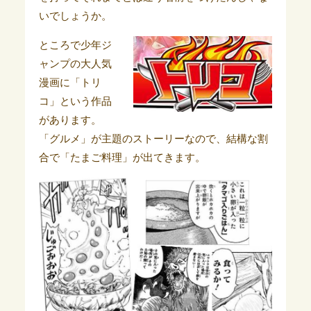
いでしょうか。
ところで少年ジ
ャンプの大人気
漫画に「トリ
コ」という作品
があります。
「グルメ」が主題のストーリーなので、結構な割
合で「たまご料理」が出てきます。