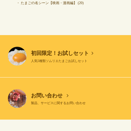
たまごの名シーン【映画・漫画編】
(20)
初回限定！お試しセット
人気5種類ソムリエたまごお試しセット
お問い合わせ
製品、サービスに関するお問い合わせ