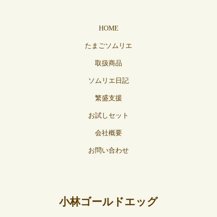
HOME
たまごソムリエ
取扱商品
ソムリエ日記
繁盛支援
お試しセット
会社概要
お問い合わせ
小林ゴールドエッグ