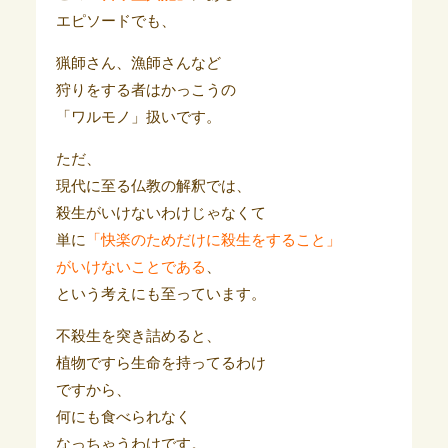
エピソードでも、
猟師さん、漁師さんなど
狩りをする者はかっこうの
「ワルモノ」扱いです。
ただ、
現代に至る仏教の解釈では、
殺生がいけないわけじゃなくて
単に
「快楽のためだけに殺生をすること」
がいけないことである
、
という考えにも至っています。
不殺生を突き詰めると、
植物ですら生命を持ってるわけ
ですから、
何にも食べられなく
なっちゃうわけです。