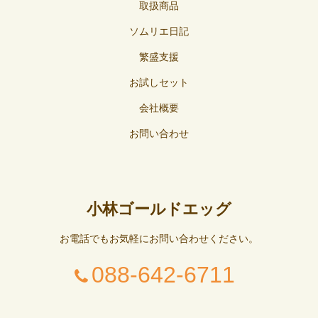
取扱商品
ソムリエ日記
繁盛支援
お試しセット
会社概要
お問い合わせ
小林ゴールドエッグ
お電話でもお気軽にお問い合わせください。
088-642-6711