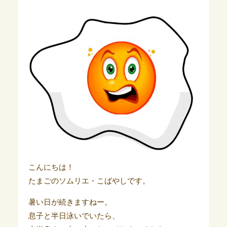
こんにちは！
たまごのソムリエ・こばやしです。
暑い日が続きますねー。
息子と半日泳いでいたら、