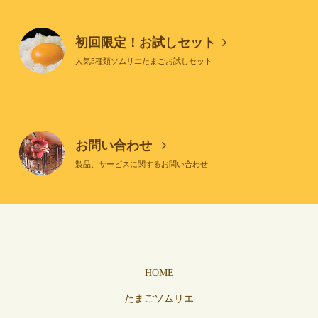
初回限定！お試しセット
人気5種類ソムリエたまごお試しセット
お問い合わせ
製品、サービスに関するお問い合わせ
HOME
たまごソムリエ