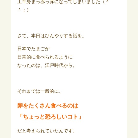
上半身まっ赤っ赤になってしまいました（＾
＾；）
さて、本日はひんやりする話を。
日本でたまごが
日常的に食べられるように
なったのは、江戸時代から。
それまでは一般的に、
卵をたくさん食べるのは
「ちょっと恐ろしいコト」
だと考えられていたんです。