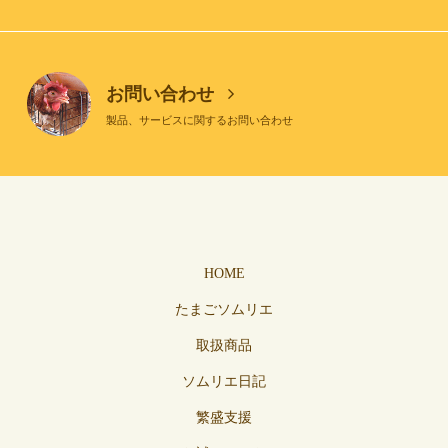
お問い合わせ
製品、サービスに関するお問い合わせ
HOME
たまごソムリエ
取扱商品
ソムリエ日記
繁盛支援