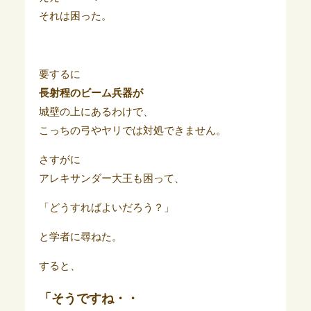
それは困った。
要するに
長射程のビーム兵器が
城壁の上にあるわけで、
こっちの弓やヤリでは対処できません。
さすがに
アレキサンダー大王も困って、
「どうすればよいだろう？」
と学者に尋ねた。
すると、
「そうですね・・