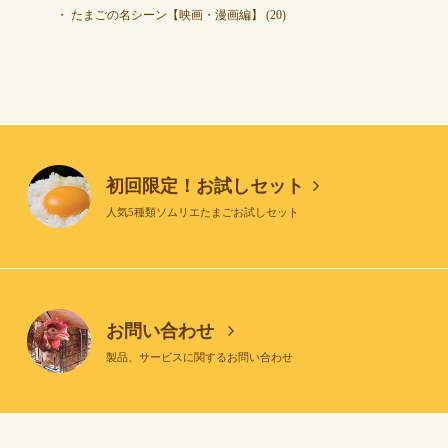
たまごの名シーン【映画・漫画編】
(20)
初回限定！お試しセット
人気5種類ソムリエたまごお試しセット
お問い合わせ
製品、サービスに関するお問い合わせ