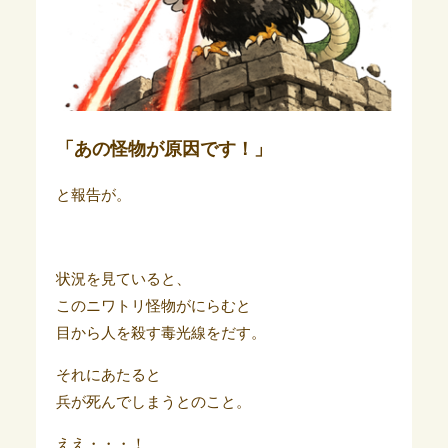
「あの怪物が原因です！」
と報告が。
状況を見ていると、
このニワトリ怪物がにらむと
目から人を殺す毒光線をだす。
それにあたると
兵が死んでしまうとのこと。
ええ・・・！