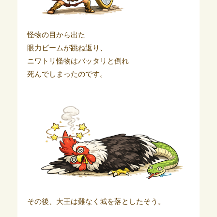
怪物の目から出た
眼力ビームが跳ね返り、
ニワトリ怪物はバッタリと倒れ
死んでしまったのです。
その後、大王は難なく城を落としたそう。