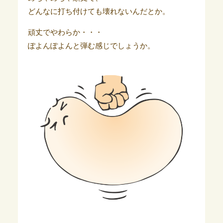
どんなに打ち付けても壊れないんだとか。
頑丈でやわらか・・・
ぽよんぽよんと弾む感じでしょうか。