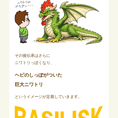
その後伝承はさらに
ニワトリっぽくなり、
ヘビのしっぽがついた
巨大ニワトリ
というイメージが定着していきます。