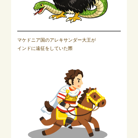
マケドニア国のアレキサンダー大王が
インドに遠征をしていた際