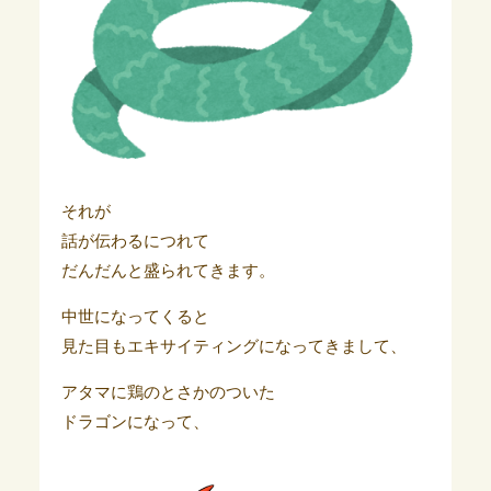
それが
話が伝わるにつれて
だんだんと盛られてきます。
中世になってくると
見た目もエキサイティングになってきまして、
アタマに鶏のとさかのついた
ドラゴンになって、