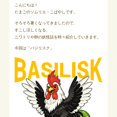
こんにちは！
たまごのソムリエ・こばやしです。
そろそろ暑くなってきましたので、
すこし涼しくなる、
ニワトリや卵の妖怪話を時々紹介していきます。
今回は「バジリスク」