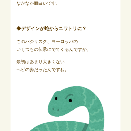
なかなか面白いです。
◆デザインが蛇からニワトリに？
このバジリスク、ヨーロッパの
いくつもの伝承にでてくるんですが、
最初はあまり大きくない
ヘビの姿だったんですね。