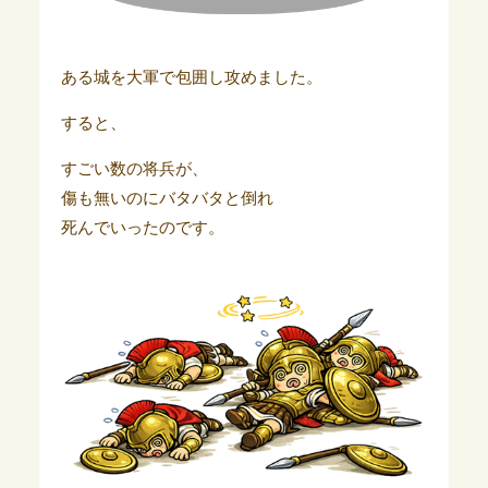
ある城を大軍で包囲し攻めました。
すると、
すごい数の将兵が、
傷も無いのにバタバタと倒れ
死んでいったのです。