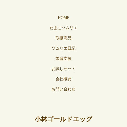
HOME
たまごソムリエ
取扱商品
ソムリエ日記
繁盛支援
お試しセット
会社概要
お問い合わせ
小林ゴールドエッグ