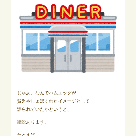
じゃあ、なんでハムエッグが
貧乏やしょぼくれたイメージとして
語られていたかというと、
諸説あります。
たとえば