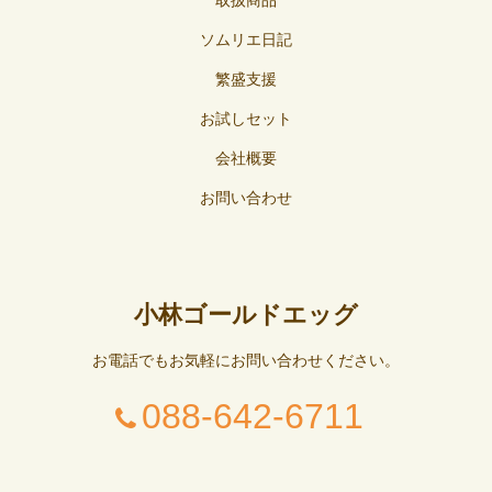
取扱商品
ソムリエ日記
繁盛支援
お試しセット
会社概要
お問い合わせ
小林ゴールドエッグ
お電話でもお気軽にお問い合わせください。
088-642-6711