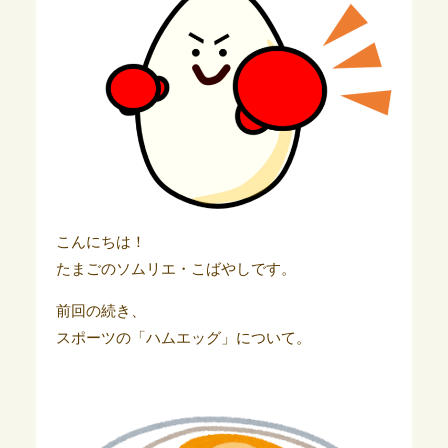
こんにちは！
たまごのソムリエ・こばやしです。
前回の続き、
スポーツの「ハムエッグ」について。