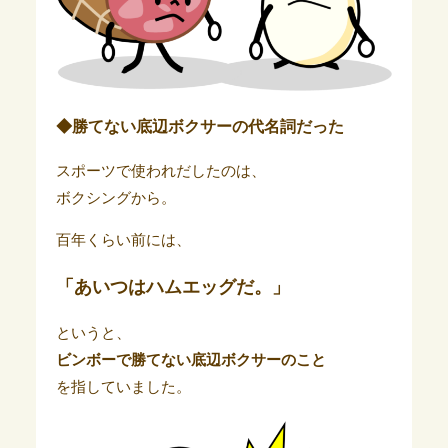
◆勝てない底辺ボクサーの代名詞だった
スポーツで使われだしたのは、
ボクシングから。
百年くらい前には、
「あいつはハムエッグだ。」
というと、
ビンボーで勝てない底辺ボクサーのこと
を指していました。