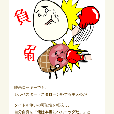
映画ロッキーでも、
シルベスター・スタローン扮する主人公が
タイトル争いの可能性を軽視し、
自分自身を「
俺は本当にハムエッグだ。
」と