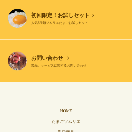
初回限定！お試しセット
人気5種類ソムリエたまごお試しセット
お問い合わせ
製品、サービスに関するお問い合わせ
HOME
たまごソムリエ