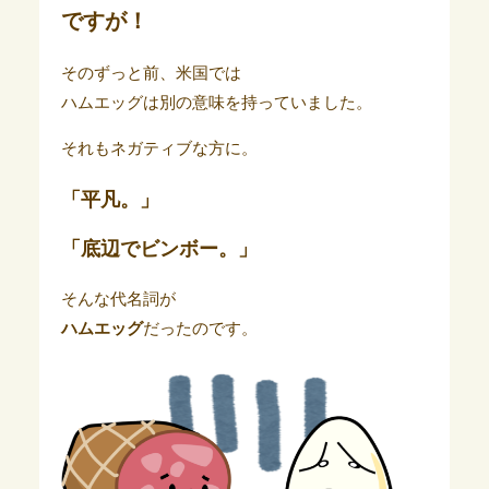
ですが！
そのずっと前、米国では
ハムエッグは別の意味を持っていました。
それもネガティブな方に。
「平凡。」
「底辺でビンボー。」
そんな代名詞が
ハムエッグ
だったのです。