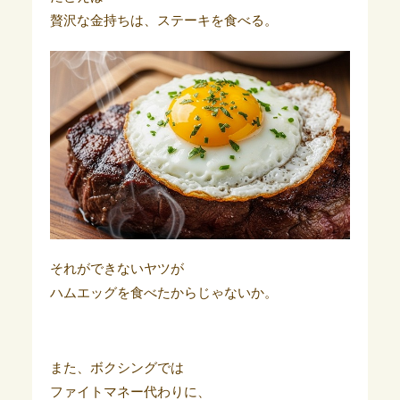
贅沢な金持ちは、ステーキを食べる。
それができないヤツが
ハムエッグを食べたからじゃないか。
また、ボクシングでは
ファイトマネー代わりに、