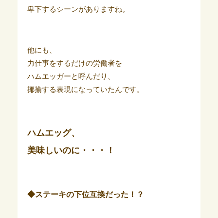
卑下するシーンがありますね。
他にも、
力仕事をするだけの労働者を
ハムエッガーと呼んだり、
揶揄する表現になっていたんです。
ハムエッグ、
美味しいのに・・・！
◆ステーキの下位互換だった！？