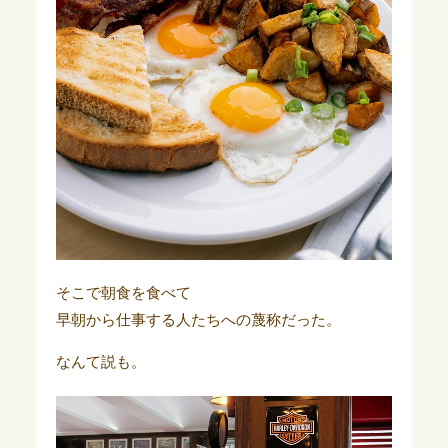
そこで朝食を食べて
早朝から仕事する人たちへの蔑称だった。
なんて説も。