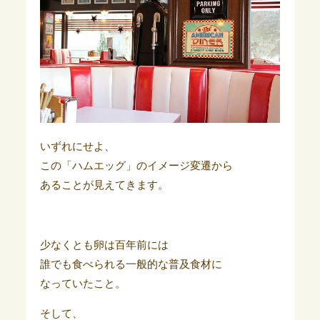
いずれにせよ、
この「ハムエッグ」のイメージ変遷から
あることが見えてきます。
少なくとも卵は百年前には
誰でも食べられる一般的な普及食材に
なっていたこと。
そして、