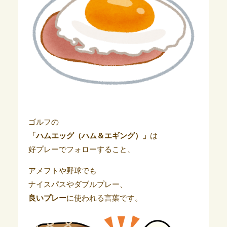
ゴルフの
「ハムエッグ（ハム＆エギング）」
は
好プレーでフォローすること、
アメフトや野球でも
ナイスパスやダブルプレー、
良いプレー
に使われる言葉です。