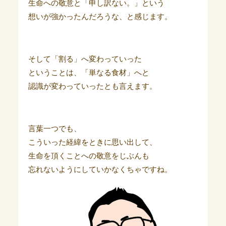
生命への敬意と「申し訳ない。」という
想いが強かったんだろうな、と感じます。
そして「割る」へ変わっていった
ということは、「単なる食材」へと
認識が変わっていったとも言えます。
言葉一つでも、
こういった経緯をときに思い出して、
生命を頂くことへの敬意をじぶんも
忘れないようにしていかなくちゃですね。