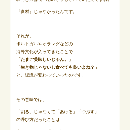
『食材』じゃなかったんです。
それが、
ポルトガルやオランダなどの
海外文化が入ってきたことで
「たまご美味しいじゃん。」
「生き物じゃないし食べても良いよね？」
と、認識が変わっていったのです。
その意味では、
「割る」じゃなくて「あける」「つぶす」
の呼び方だったことは、