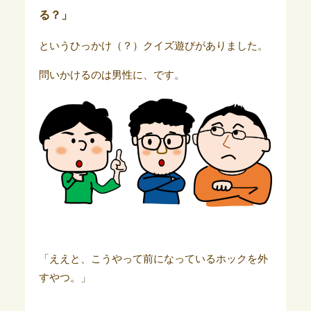
る？」
というひっかけ（？）クイズ遊びがありました。
問いかけるのは男性に、です。
「ええと、こうやって前になっているホックを外
すやつ。」