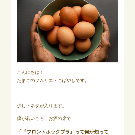
こんにちは！
たまごのソムリエ・こばやしです。
少し下ネタが入ります。
僕が若いころ、お酒の席で
「『フロントホックブラ』って何か知って