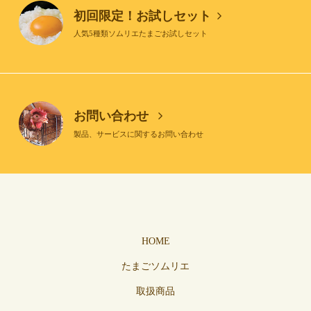
初回限定！お試しセット
人気5種類ソムリエたまごお試しセット
お問い合わせ
製品、サービスに関するお問い合わせ
HOME
たまごソムリエ
取扱商品