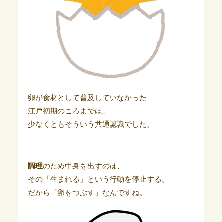
卵が食材として普及していなかった
江戸初期のころまでは、
少なくともそういう共通認識でした。
調理
のため中身を出すのは、
その「生まれる」という行動を停止する。
だから「卵をつぶす」なんですね。