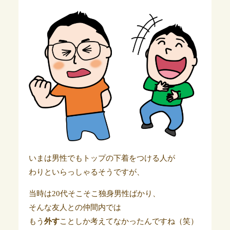
いまは男性でもトップの下着をつける人が
わりといらっしゃるそうですが、
当時は20代そこそこ独身男性ばかり、
そんな友人との仲間内では
もう
外す
ことしか考えてなかったんですね（笑）