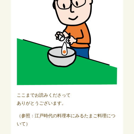
ここまでお読みくださって
ありがとうございます。
（参照：江戸時代の料理本にみるたまご料理につ
いて）