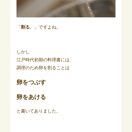
「
割る
。」ですよね。
しかし
江戸時代初期の料理書には、
調理のため卵を割ることは
卵をつぶす
卵をあける
と書いてありました。