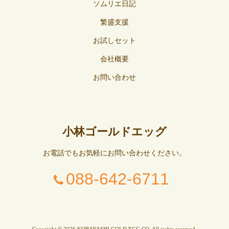
ソムリエ日記
繁盛支援
お試しセット
会社概要
お問い合わせ
小林ゴールドエッグ
お電話でもお気軽にお問い合わせください。
088-642-6711
Copyright © 2026 KOBAYASHI GOLD EGG CO. All rights reserved.