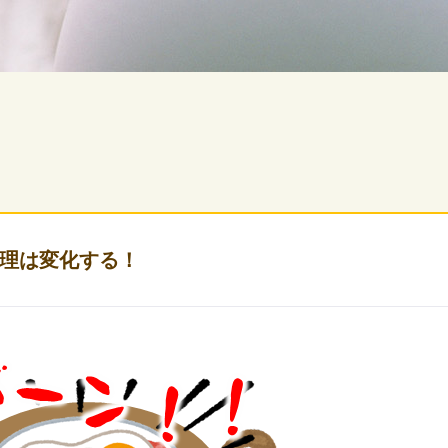
理は変化する！