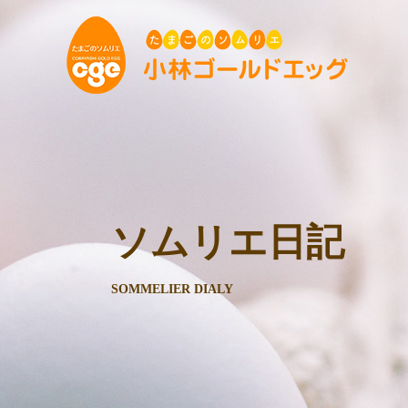
ソムリエ日記
SOMMELIER DIALY