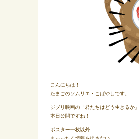
こんにちは！
たまごのソムリエ・こばやしです。
ジブリ映画の「君たちはどう生きるか
本日公開ですね！
ポスター一枚以外
まっったく情報を出さない。