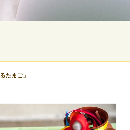
るたまご」