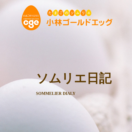
ソムリエ日記
SOMMELIER DIALY