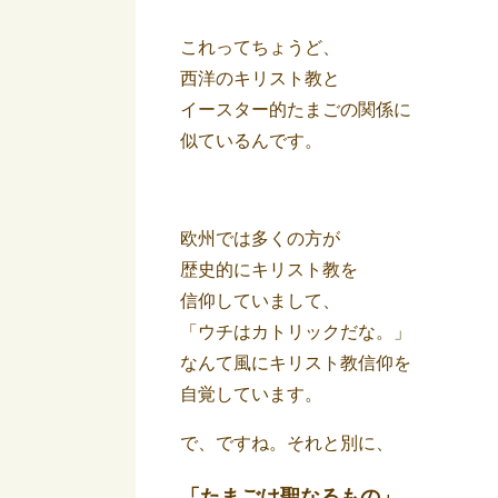
これってちょうど、
西洋のキリスト教と
イースター的たまごの関係に
似ているんです。
欧州では多くの方が
歴史的にキリスト教を
信仰していまして、
「ウチはカトリックだな。」
なんて風にキリスト教信仰を
自覚しています。
で、ですね。それと別に、
「たまごは聖なるもの」