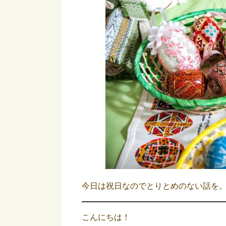
今日は祝日なのでとりとめのない話を
こんにちは！