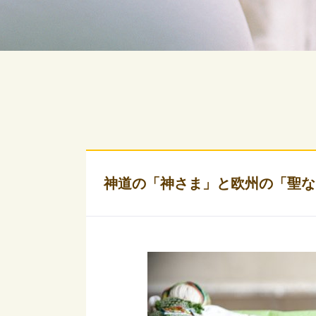
神道の「神さま」と欧州の「聖な