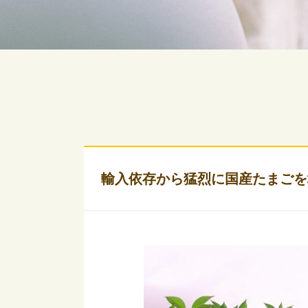
輸入依存から猛烈に国産たまごを