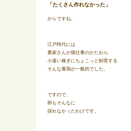
「たくさん作れなかった」
からですね。
江戸時代には
農家さんが畑仕事のかたわら
小遣い稼ぎにちょこっと飼育する
そんな養鶏が一般的でした。
ですので、
卵もそんなに
採れなかったわけです。