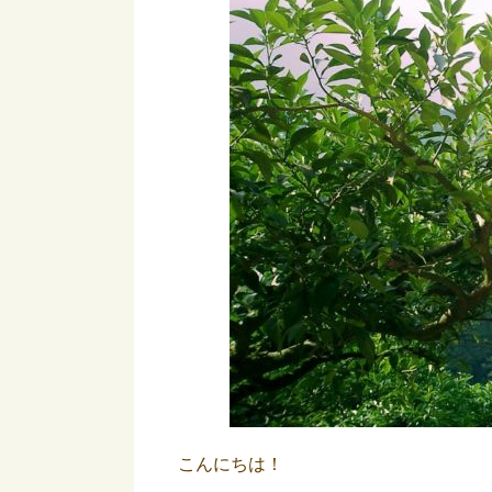
こんにちは！