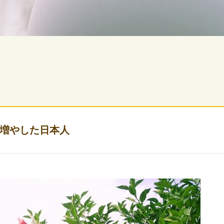
増やした日本人