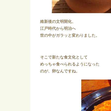
維新後の文明開化、
江戸時代から明治へ
世の中がガラッと変わりました。
そこで新たな食文化として
めっちゃ食べられるようになった
のが、卵なんですね。