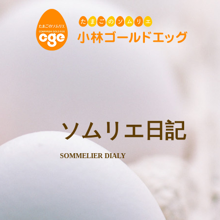
ソムリエ日記
SOMMELIER DIALY