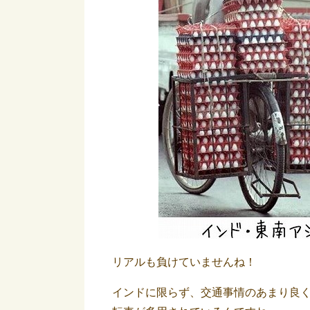
リアルも負けていませんね！
インドに限らず、交通事情のあまり良