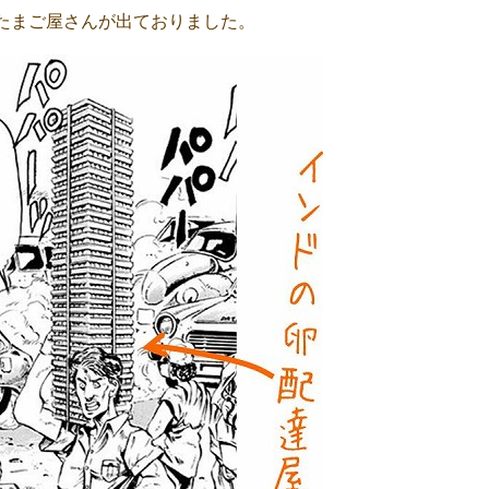
たまご屋さんが出ておりました。