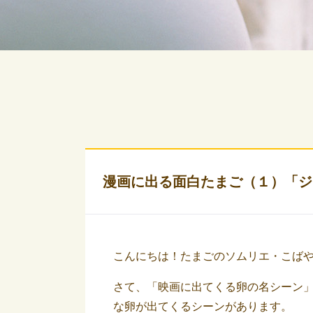
漫画に出る面白たまご（１）「ジ
こんにちは！たまごのソムリエ・こば
さて、「映画に出てくる卵の名シーン
な卵が出てくるシーンがあります。