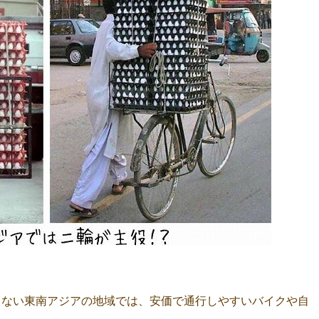
くない東南アジアの地域では、安価で通行しやすいバイクや自