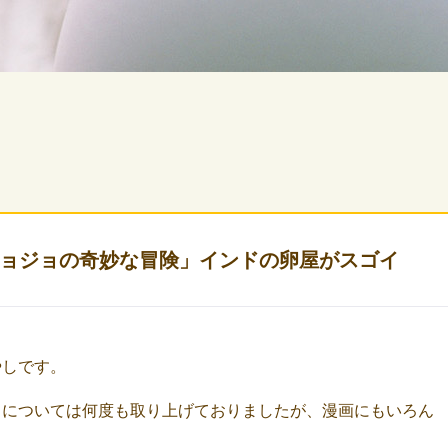
ョジョの奇妙な冒険」インドの卵屋がスゴイ
やしです。
」については何度も取り上げておりましたが、漫画にもいろん