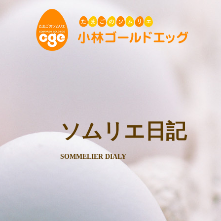
ソムリエ日記
SOMMELIER DIALY