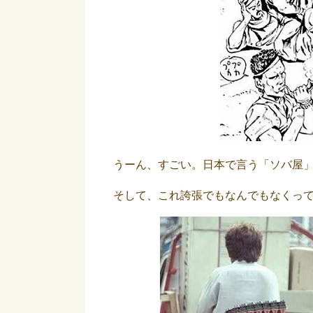
うーん、すごい。日本で言う「ソバ屋
そして、これ誇張でもなんでもなくっ