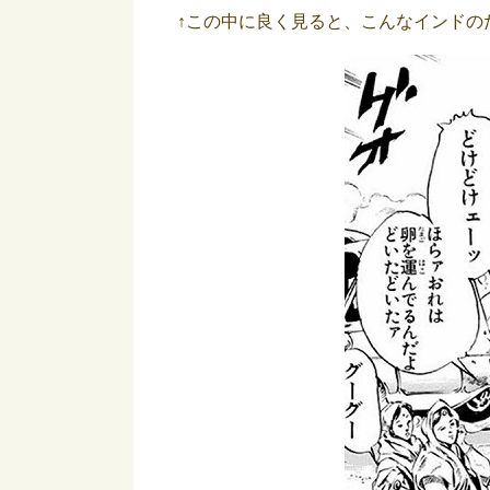
↑この中に良く見ると、こんなインドの