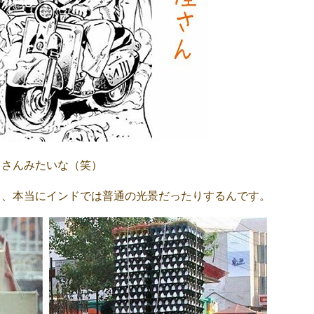
」さんみたいな（笑）
て、本当にインドでは普通の光景だったりするんです。