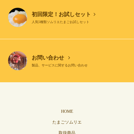
初回限定！お試しセット
人気5種類ソムリエたまごお試しセット
お問い合わせ
製品、サービスに関するお問い合わせ
HOME
たまごソムリエ
取扱商品