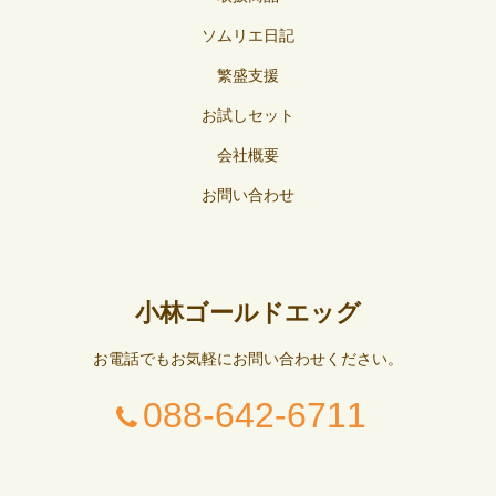
ソムリエ日記
繁盛支援
お試しセット
会社概要
お問い合わせ
小林ゴールドエッグ
お電話でもお気軽にお問い合わせください。
088-642-6711