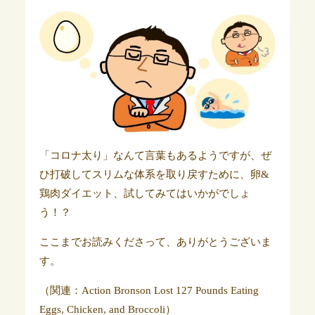
「コロナ太り」なんて言葉もあるようですが、ぜ
ひ打破してスリムな体系を取り戻すために、卵&
鶏肉ダイエット、試してみてはいかがでしょ
う！？
ここまでお読みくださって、ありがとうございま
す。
（関連：Action Bronson Lost 127 Pounds Eating
Eggs, Chicken, and Broccoli）